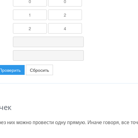
Проверить
Сбросить
чек
ез них можно провести одну прямую. Иначе говоря, все точ