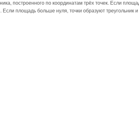
ника, построенного по координатам трёх точек. Если площа
. Если площадь больше нуля, точки образуют треугольник и