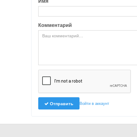
Имя
Комментарий
Отправить
Войти в аккаунт