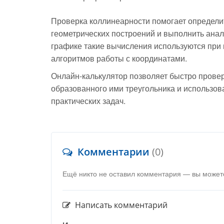
Проверка коллинеарности помогает определи
геометрических построений и выполнить ана
графике такие вычисления используются при 
алгоритмов работы с координатами.
Онлайн-калькулятор позволяет быстро провер
образованного ими треугольника и использов
практических задач.
Комментарии
(0)
Ещё никто не оставил комментария — вы может
Написать комментарий