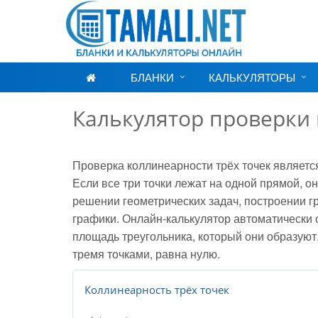
БЛАНКИ
КАЛЬКУЛЯТОРЫ
Калькулятор проверки 
Проверка коллинеарности трёх точек являетс
Если все три точки лежат на одной прямой, 
решении геометрических задач, построении г
графики. Онлайн-калькулятор автоматически о
площадь треугольника, который они образуют
тремя точками, равна нулю.
Коллинеарность трёх точек