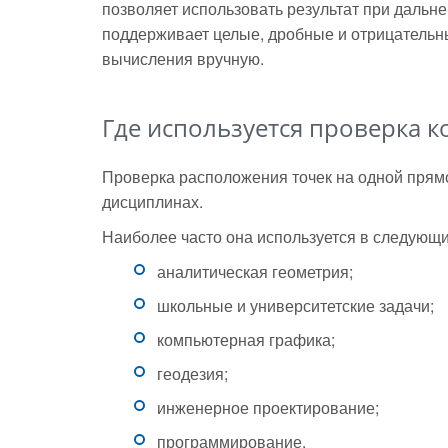
позволяет использовать результат при дальн
поддерживает целые, дробные и отрицательн
вычисления вручную.
Где используется проверка 
Проверка расположения точек на одной прям
дисциплинах.
Наиболее часто она используется в следующи
аналитическая геометрия;
школьные и университетские задачи;
компьютерная графика;
геодезия;
инженерное проектирование;
программирование.