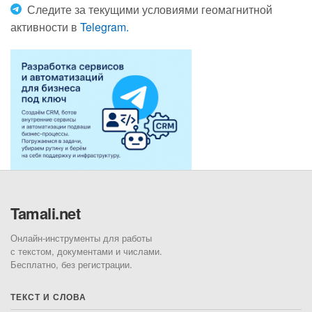
Следите за текущими условиями геомагнитной
активности в
Telegram.
Tamali.net
Онлайн-инструменты для работы
с текстом, документами и числами.
Бесплатно, без регистрации.
ТЕКСТ И СЛОВА