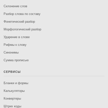
Склонение слов
Разбор слова по составу
Фонетический разбор
Морфологический разбор
Ударение в слове
Рифмы к слову
Синонимы
Сумма прописью
СЕРВИСЫ
Бланки и формы
Калькуляторы
Конвертеры
Штрих коды