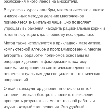
разложения многочленов на множители.
В вузовских курсах алгебры, математического анализа
и численных методов деление многочленов
применяется значительно чаще. Оно позволяет
упрощать выражения, находить рациональные корни и
готовить функции к дальнейшему исследованию.
Метод также используется в прикладной математике,
компьютерной алгебре и программировании. Многие
алгоритмы обработки полиномов основаны на
операциях деления и факторизации, поэтому
понимание принципов синтетического деления
остается актуальным для специалистов технических
направлений.
Онлайн-калькулятор деления многочлена пятой
степени помогает быстро выполнить вычисления,
проверить результаты самостоятельной работы и
изучить каждый этап решения. Это удобный