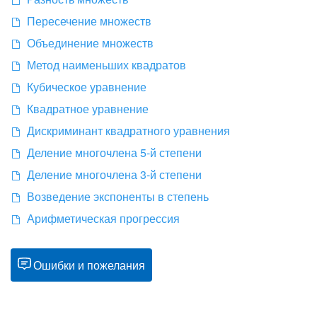
Пересечение множеств
Объединение множеств
Метод наименьших квадратов
Кубическое уравнение
Квадратное уравнение
Дискриминант квадратного уравнения
Деление многочлена 5-й степени
Деление многочлена 3-й степени
Возведение экспоненты в степень
Арифметическая прогрессия
Ошибки и пожелания