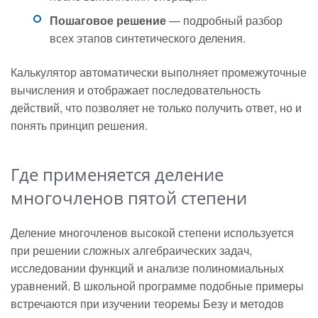
Пошаговое решение
— подробный разбор
всех этапов синтетического деления.
Калькулятор автоматически выполняет промежуточные
вычисления и отображает последовательность
действий, что позволяет не только получить ответ, но и
понять принцип решения.
Где применяется деление
многочленов пятой степени
Деление многочленов высокой степени используется
при решении сложных алгебраических задач,
исследовании функций и анализе полиномиальных
уравнений. В школьной программе подобные примеры
встречаются при изучении теоремы Безу и методов