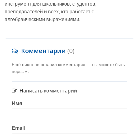
инструмент для школьников, студентов,
преподавателей и всех, кто работает с
алгебраическими выражениями.
Комментарии
(0)
Ещё никто не оставил комментария — вы можете быть
первым.
Написать комментарий
Имя
Email