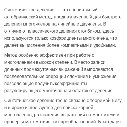
Синтетическое деление — это специальный
алгебраический метод, предназначенный для быстрого
деления многочленов на линейные двучлены. В
отличие от классического деления столбиком, здесь
используются только коэффициенты многочлена, что
делает вычисления более компактными и удобными.
Метод особенно эффективен при работе с
многочленами высокой степени. Вместо записи
длинных промежуточных выражений выполняются
последовательные операции сложения и умножения,
позволяющие получить коэффициенты
результирующего многочлена и остаток от деления.
Синтетическое деление тесно связано с теоремой Безу
и широко используется для поиска корней
многочленов, разложения выражений на множители и
проверки математических преобразований. Благодаря