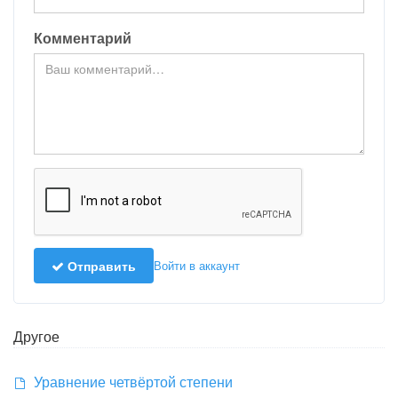
Комментарий
Отправить
Войти в аккаунт
Другое
Уравнение четвёртой степени