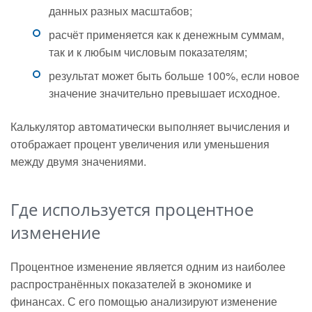
данных разных масштабов;
расчёт применяется как к денежным суммам,
так и к любым числовым показателям;
результат может быть больше 100%, если новое
значение значительно превышает исходное.
Калькулятор автоматически выполняет вычисления и
отображает процент увеличения или уменьшения
между двумя значениями.
Где используется процентное
изменение
Процентное изменение является одним из наиболее
распространённых показателей в экономике и
финансах. С его помощью анализируют изменение