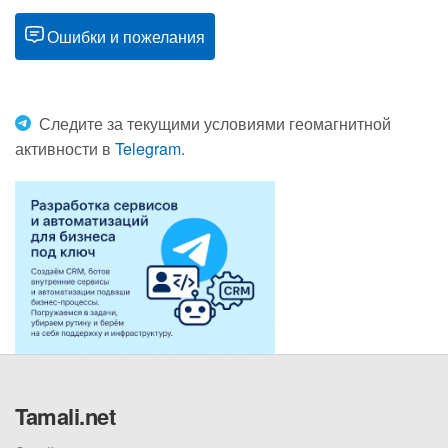
Ошибки и пожелания
Следите за текущими условиями геомагнитной
активности в
Telegram.
Tamali.net