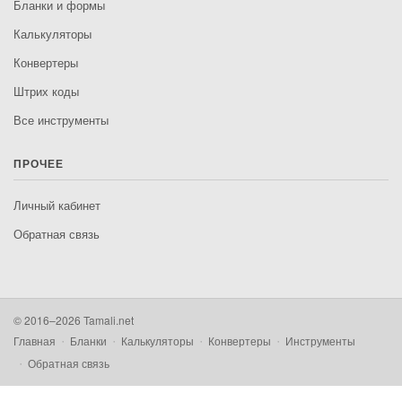
Бланки и формы
Калькуляторы
Конвертеры
Штрих коды
Все инструменты
ПРОЧЕЕ
Личный кабинет
Обратная связь
© 2016–2026 Tamali.net
Главная
Бланки
Калькуляторы
Конвертеры
Инструменты
Обратная связь