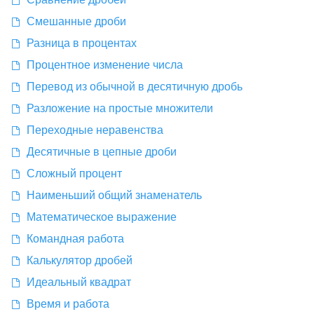
Смешанные дроби
Разница в процентах
Процентное изменение числа
Перевод из обычной в десятичную дробь
Разложение на простые множители
Переходные неравенства
Десятичные в цепные дроби
Сложный процент
Наименьший общий знаменатель
Математическое выражение
Командная работа
Калькулятор дробей
Идеальный квадрат
Время и работа