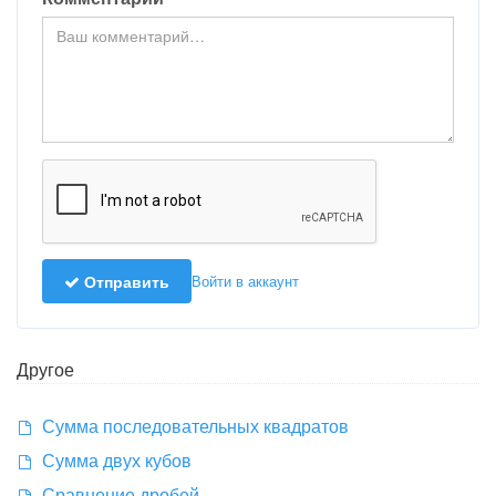
Отправить
Войти в аккаунт
Другое
Сумма последовательных квадратов
Сумма двух кубов
Сравнение дробей