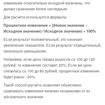
изменение относительно исходной величины, что
делает сравнение более наглядным.
Для расчёта используется формула:
Процентное изменение = ((Новое значение −
Исходное значение) / Исходное значение) × 100%
Если результат положительный, это означает
увеличение показателя. Если результат отрицательный,
произошло уменьшение.
Например, если цена товара выросла со 100 до 120
рублей, то изменение составит 20%. Если же цена
снизилась со 100 до 80 рублей, процентное изменение
будет равно −20%.
Такой способ расчёта позволяет объективно
сравнивать изменения величин независимо от их
абсолютного значения.