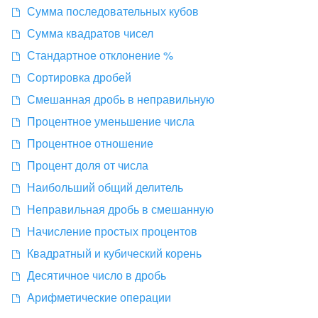
Сумма последовательных кубов
Сумма квадратов чисел
Стандартное отклонение %
Сортировка дробей
Смешанная дробь в неправильную
Процентное уменьшение числа
Процентное отношение
Процент доля от числа
Наибольший общий делитель
Неправильная дробь в смешанную
Начисление простых процентов
Квадратный и кубический корень
Десятичное число в дробь
Арифметические операции