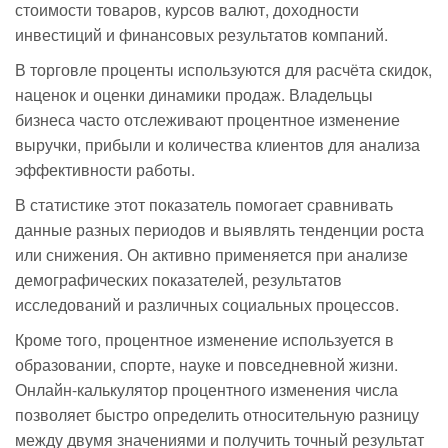
стоимости товаров, курсов валют, доходности
инвестиций и финансовых результатов компаний.
В торговле проценты используются для расчёта скидок,
наценок и оценки динамики продаж. Владельцы
бизнеса часто отслеживают процентное изменение
выручки, прибыли и количества клиентов для анализа
эффективности работы.
В статистике этот показатель помогает сравнивать
данные разных периодов и выявлять тенденции роста
или снижения. Он активно применяется при анализе
демографических показателей, результатов
исследований и различных социальных процессов.
Кроме того, процентное изменение используется в
образовании, спорте, науке и повседневной жизни.
Онлайн-калькулятор процентного изменения числа
позволяет быстро определить относительную разницу
между двумя значениями и получить точный результат