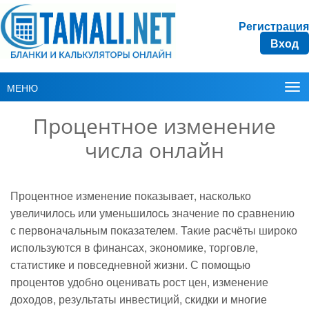
Регистрация
Вход
МЕНЮ
Процентное изменение
числа онлайн
Процентное изменение показывает, насколько
увеличилось или уменьшилось значение по сравнению
с первоначальным показателем. Такие расчёты широко
используются в финансах, экономике, торговле,
статистике и повседневной жизни. С помощью
процентов удобно оценивать рост цен, изменение
доходов, результаты инвестиций, скидки и многие