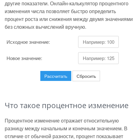
другие показатели. Онлайн-калькулятор процентного
изменения числа позволяет быстро определить
процент роста или снижения между двумя значениями
без сложных вычислений вручную.
Исходное значение:
Новое значение:
Рассчитать
Сбросить
Что такое процентное изменение
Процентное изменение отражает относительную
разницу между начальным и конечным значением. В
отличие от обычной разности, процент показывает