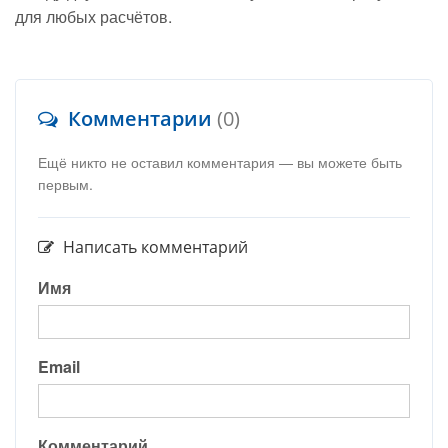
для любых расчётов.
Комментарии
(0)
Ещё никто не оставил комментария — вы можете быть
первым.
Написать комментарий
Имя
Email
Комментарий