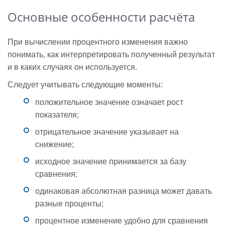
Основные особенности расчёта
При вычислении процентного изменения важно
понимать, как интерпретировать полученный результат
и в каких случаях он используется.
Следует учитывать следующие моменты:
положительное значение означает рост
показателя;
отрицательное значение указывает на
снижение;
исходное значение принимается за базу
сравнения;
одинаковая абсолютная разница может давать
разные проценты;
процентное изменение удобно для сравнения