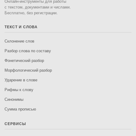
Онлайн-инструменты для работы
с текстом, документами и числами.
Бесплатно, без регистрации.
ТЕКСТ И СЛОВА
Склонение слов
Разбор слова по составу
Фонетический разбор
Морфологический разбор
Ударение в слове
Рифмы к слову
Синонимы
Сумма прописью
СЕРВИСЫ