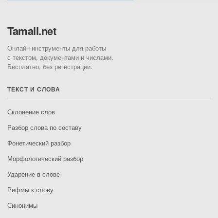
Tamali.net
Онлайн-инструменты для работы
с текстом, документами и числами.
Бесплатно, без регистрации.
ТЕКСТ И СЛОВА
Склонение слов
Разбор слова по составу
Фонетический разбор
Морфологический разбор
Ударение в слове
Рифмы к слову
Синонимы