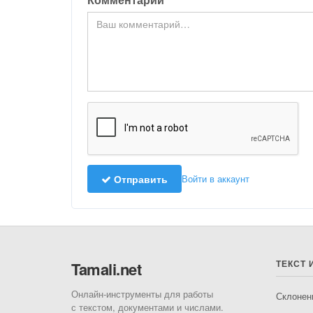
Отправить
Войти в аккаунт
ТЕКСТ 
Tamali.net
Онлайн-инструменты для работы
Склонен
с текстом, документами и числами.