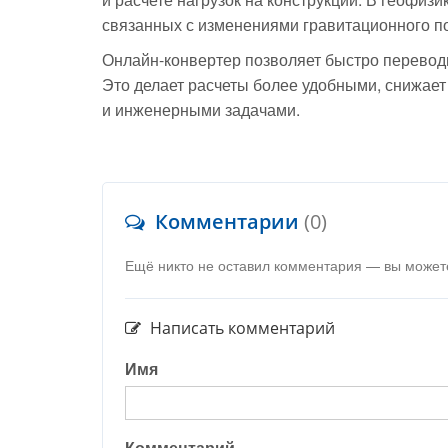
связанных с изменениями гравитационного п
Онлайн-конвертер позволяет быстро переводит
Это делает расчеты более удобными, снижает
и инженерными задачами.
Комментарии
(0)
Ещё никто не оставил комментария — вы может
Написать комментарий
Имя
Комментарий