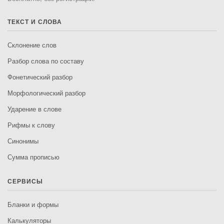
ТЕКСТ И СЛОВА
Склонение слов
Разбор слова по составу
Фонетический разбор
Морфологический разбор
Ударение в слове
Рифмы к слову
Синонимы
Сумма прописью
СЕРВИСЫ
Бланки и формы
Калькуляторы