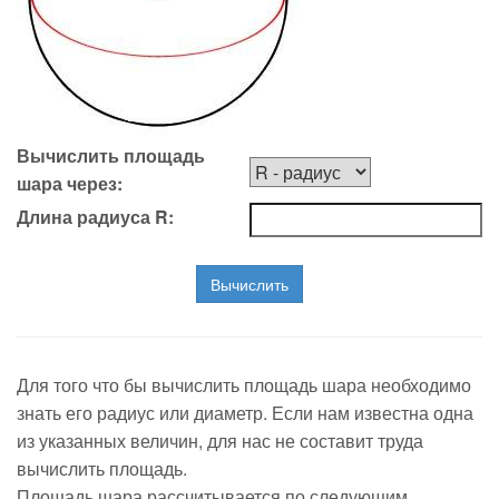
Вычислить площадь
шара через:
Длина радиуса
R
:
Вычислить
Для того что бы вычислить площадь шара необходимо
знать его радиус или диаметр. Если нам известна одна
из указанных величин, для нас не составит труда
вычислить площадь.
Площадь шара рассчитывается по следующим