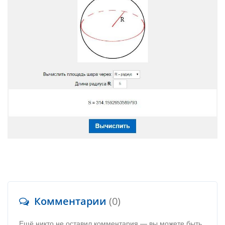
Комментарии
(0)
Ещё никто не оставил комментария — вы можете быть