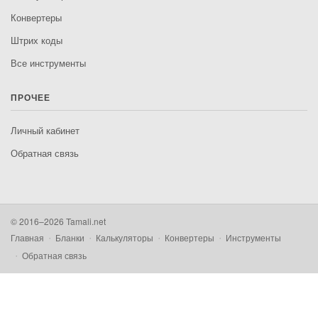
Конвертеры
Штрих коды
Все инструменты
ПРОЧЕЕ
Личный кабинет
Обратная связь
© 2016–2026 Tamali.net
Главная
Бланки
Калькуляторы
Конвертеры
Инструменты
Обратная связь