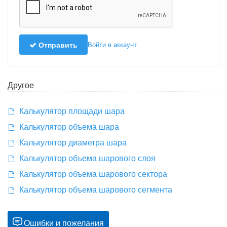
Отправить
Войти в аккаунт
Другое
Калькулятор площади шара
Калькулятор объема шара
Калькулятор диаметра шара
Калькулятор объема шарового слоя
Калькулятор объема шарового сектора
Калькулятор объема шарового сегмента
Ошибки и пожелания