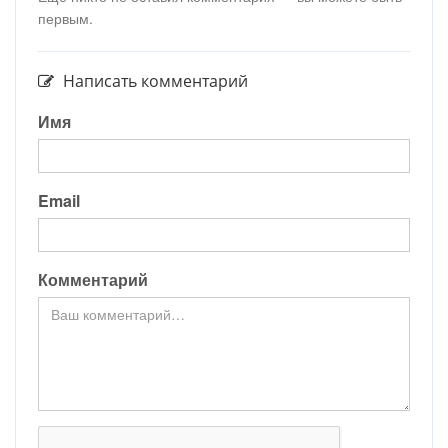
первым.
Написать комментарий
Имя
Email
Комментарий