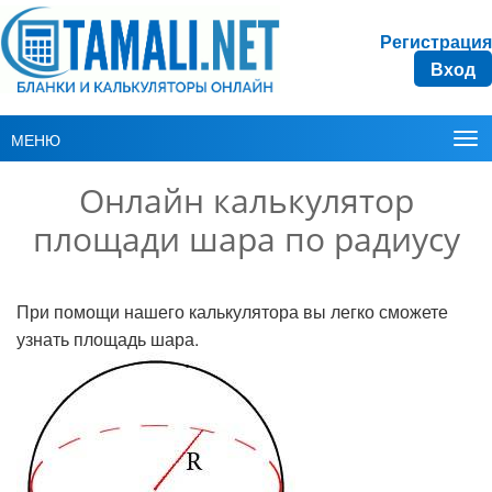
Регистрация
Вход
МЕНЮ
Онлайн калькулятор
площади шара по радиусу
При помощи нашего калькулятора вы легко сможете
узнать площадь шара.