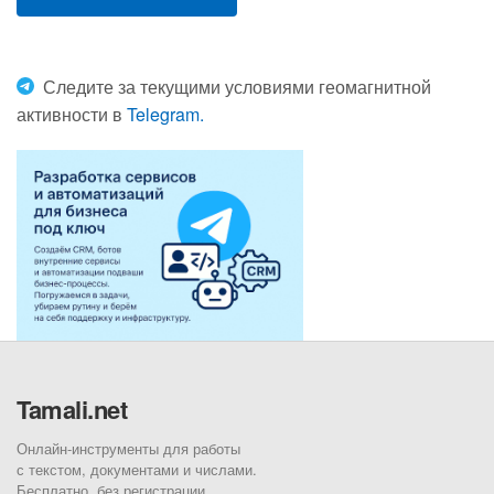
Следите за текущими условиями геомагнитной
активности в
Telegram.
Tamali.net
Онлайн-инструменты для работы
с текстом, документами и числами.
Бесплатно, без регистрации.