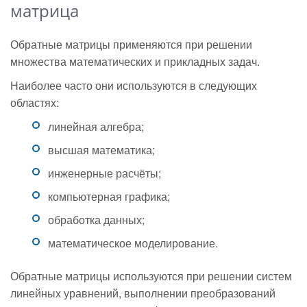
матрица
Обратные матрицы применяются при решении
множества математических и прикладных задач.
Наиболее часто они используются в следующих
областях:
линейная алгебра;
высшая математика;
инженерные расчёты;
компьютерная графика;
обработка данных;
математическое моделирование.
Обратные матрицы используются при решении систем
линейных уравнений, выполнении преобразований