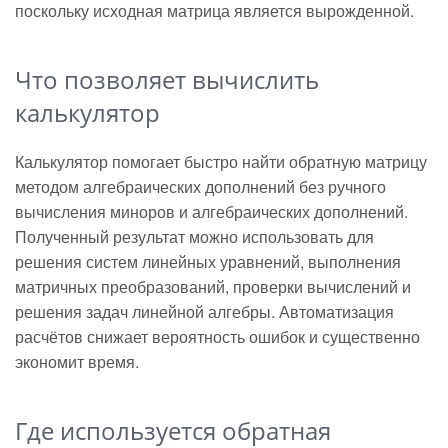
поскольку исходная матрица является вырожденной.
Что позволяет вычислить
калькулятор
Калькулятор помогает быстро найти обратную матрицу
методом алгебраических дополнений без ручного
вычисления миноров и алгебраических дополнений.
Полученный результат можно использовать для
решения систем линейных уравнений, выполнения
матричных преобразований, проверки вычислений и
решения задач линейной алгебры. Автоматизация
расчётов снижает вероятность ошибок и существенно
экономит время.
Где используется обратная