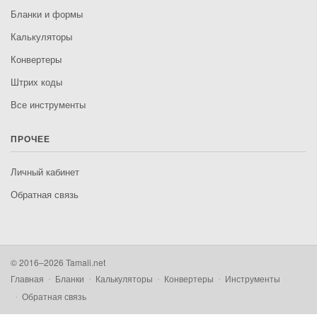
Бланки и формы
Калькуляторы
Конвертеры
Штрих коды
Все инструменты
ПРОЧЕЕ
Личный кабинет
Обратная связь
© 2016–2026 Tamali.net
Главная
Бланки
Калькуляторы
Конвертеры
Инструменты
Обратная связь