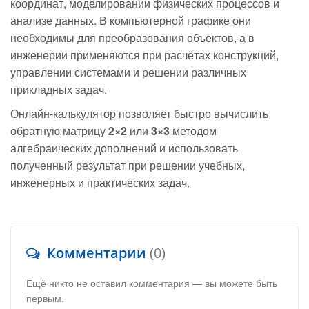
координат, моделировании физических процессов и
анализе данных. В компьютерной графике они
необходимы для преобразования объектов, а в
инженерии применяются при расчётах конструкций,
управлении системами и решении различных
прикладных задач.
Онлайн-калькулятор позволяет быстро вычислить
обратную матрицу
2×2
или
3×3
методом
алгебраических дополнений и использовать
полученный результат при решении учебных,
инженерных и практических задач.
Комментарии
(0)
Ещё никто не оставил комментария — вы можете быть
первым.