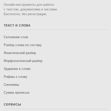
Онлайн-инструменты для работы
с текстом, документами и числами.
Бесплатно, без регистрации.
ТЕКСТ И СЛОВА
Склонение слов
Разбор слова по составу
Фонетический разбор
Морфологический разбор
Ударение в слове
Рифмы к слову
Синонимы
Сумма прописью
СЕРВИСЫ