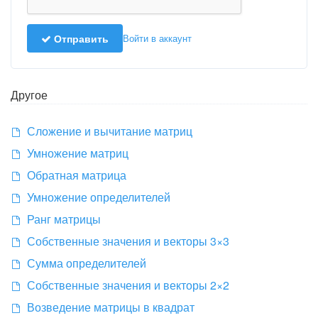
Отправить
Войти в аккаунт
Другое
Сложение и вычитание матриц
Умножение матриц
Обратная матрица
Умножение определителей
Ранг матрицы
Собственные значения и векторы 3×3
Сумма определителей
Собственные значения и векторы 2×2
Возведение матрицы в квадрат