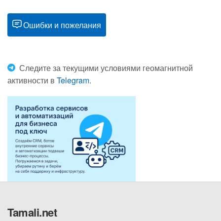
Ошибки и пожелания
Следите за текущими условиями геомагнитной
активности в
Telegram.
Tamali.net