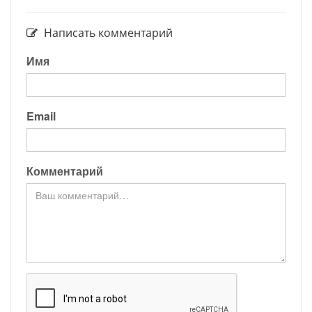
Написать комментарий
Имя
Email
Комментарий