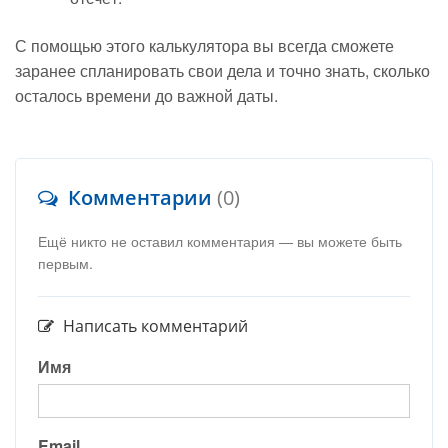
С помощью этого калькулятора вы всегда сможете
заранее спланировать свои дела и точно знать, сколько
осталось времени до важной даты.
Комментарии
(0)
Ещё никто не оставил комментария — вы можете быть
первым.
Написать комментарий
Имя
Email