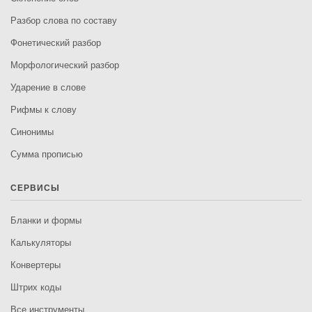
Разбор слова по составу
Фонетический разбор
Морфологический разбор
Ударение в слове
Рифмы к слову
Синонимы
Сумма прописью
СЕРВИСЫ
Бланки и формы
Калькуляторы
Конвертеры
Штрих коды
Все инструменты