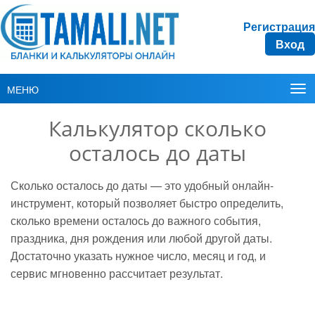
Регистрация
Вход
МЕНЮ
Калькулятор сколько
осталось до даты
Сколько осталось до даты — это удобный онлайн-
инструмент, который позволяет быстро определить,
сколько времени осталось до важного события,
праздника, дня рождения или любой другой даты.
Достаточно указать нужное число, месяц и год, и
сервис мгновенно рассчитает результат.