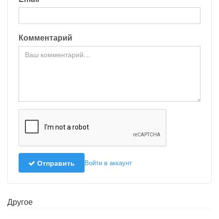
Комментарий
Отправить
Войти в аккаунт
Другое