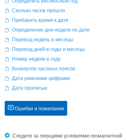
Определить високосный год
Сколько часов прошло
Прибавить время к дате
Определение дня недели по дате
Перевод недель в месяцы
Перевод дней в годы и месяцы
Номер недели в году
Конвертер часовых поясов
Дата римскими цифрами
Дата прописью
Ошибки и пожелания
Следите за текущими условиями геомагнитной