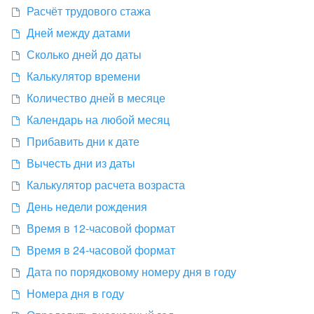
Расчёт трудового стажа
Дней между датами
Сколько дней до даты
Калькулятор времени
Количество дней в месяце
Календарь на любой месяц
Прибавить дни к дате
Вычесть дни из даты
Калькулятор расчета возраста
День недели рождения
Время в 12-часовой формат
Время в 24-часовой формат
Дата по порядковому номеру дня в году
Номера дня в году