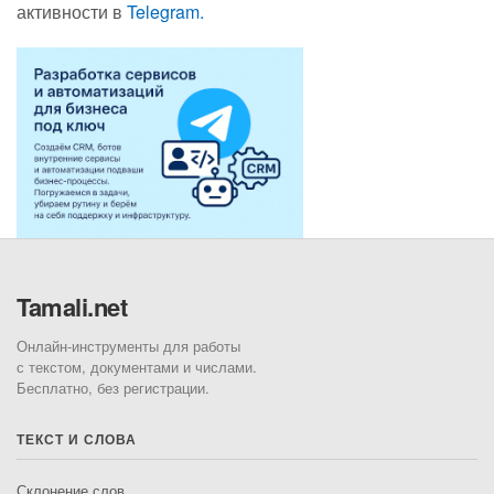
активности в
Telegram.
Tamali.net
Онлайн-инструменты для работы
с текстом, документами и числами.
Бесплатно, без регистрации.
ТЕКСТ И СЛОВА
Склонение слов