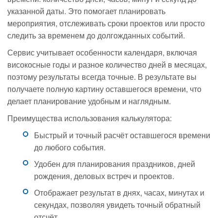
указанной даты. Это помогает планировать
мероприятия, отслеживать сроки проектов или просто
следить за временем до долгожданных событий.
Сервис учитывает особенности календаря, включая
високосные годы и разное количество дней в месяцах,
поэтому результаты всегда точные. В результате вы
получаете полную картину оставшегося времени, что
делает планирование удобным и наглядным.
Преимущества использования калькулятора:
Быстрый и точный расчёт оставшегося времени
до любого события.
Удобен для планирования праздников, дней
рождения, деловых встреч и проектов.
Отображает результат в днях, часах, минутах и
секундах, позволяя увидеть точный обратный
отсчёт.