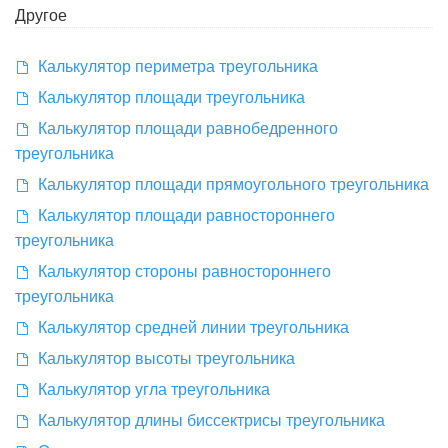
Другое
Калькулятор периметра треугольника
Калькулятор площади треугольника
Калькулятор площади равнобедренного
треугольника
Калькулятор площади прямоугольного треугольника
Калькулятор площади равностороннего
треугольника
Калькулятор стороны равностороннего
треугольника
Калькулятор средней линии треугольника
Калькулятор высоты треугольника
Калькулятор угла треугольника
Калькулятор длины биссектрисы треугольника