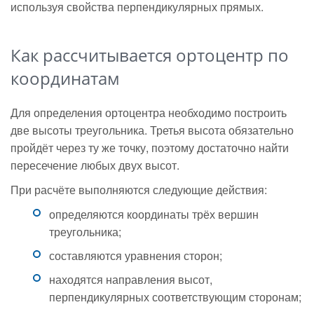
используя свойства перпендикулярных прямых.
Как рассчитывается ортоцентр по
координатам
Для определения ортоцентра необходимо построить
две высоты треугольника. Третья высота обязательно
пройдёт через ту же точку, поэтому достаточно найти
пересечение любых двух высот.
При расчёте выполняются следующие действия:
определяются координаты трёх вершин
треугольника;
составляются уравнения сторон;
находятся направления высот,
перпендикулярных соответствующим сторонам;