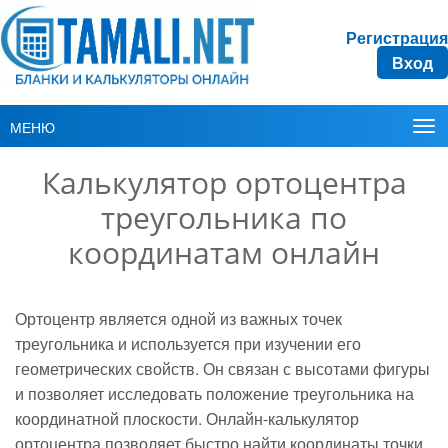
Регистрация
Вход
МЕНЮ
Калькулятор ортоцентра
треугольника по
координатам онлайн
Ортоцентр является одной из важных точек
треугольника и используется при изучении его
геометрических свойств. Он связан с высотами фигуры
и позволяет исследовать положение треугольника на
координатной плоскости. Онлайн-калькулятор
ортоцентра позволяет быстро найти координаты точки