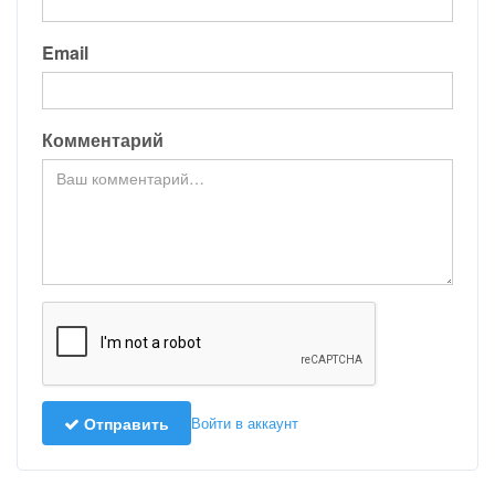
Email
Комментарий
Отправить
Войти в аккаунт