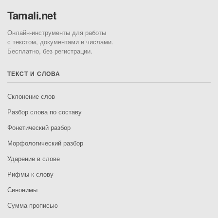
Tamali.net
Онлайн-инструменты для работы
с текстом, документами и числами.
Бесплатно, без регистрации.
ТЕКСТ И СЛОВА
Склонение слов
Разбор слова по составу
Фонетический разбор
Морфологический разбор
Ударение в слове
Рифмы к слову
Синонимы
Сумма прописью