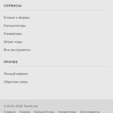
СЕРВИСЫ
Бланки и формы
Калькуляторы
Конвертеры
Штрих коды
Все инструменты
ПРОЧЕЕ
Личный кабинет
Обратная связь
© 2016–2026 Tamali.net
Главная
Бланки
Калькуляторы
Конвертеры
Инструменты