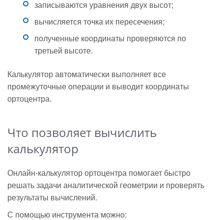
записываются уравнения двух высот;
вычисляется точка их пересечения;
полученные координаты проверяются по
третьей высоте.
Калькулятор автоматически выполняет все
промежуточные операции и выводит координаты
ортоцентра.
Что позволяет вычислить
калькулятор
Онлайн-калькулятор ортоцентра помогает быстро
решать задачи аналитической геометрии и проверять
результаты вычислений.
С помощью инструмента можно: