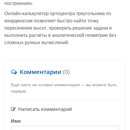
построениях.
Онлайн-калькулятор ортоцентра треугольника по
координатам позволяет быстро найти точку
пересечения высот, проверить решение задачи и
выполнить расчёты в аналитической геометрии без
сложных ручных вычислений.
Комментарии
(0)
Ещё никто не оставил комментария — вы можете быть
первым.
Написать комментарий
Имя