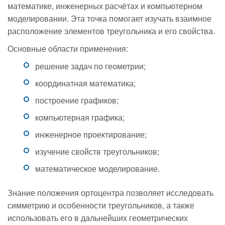
математике, инженерных расчётах и компьютерном
моделировании. Эта точка помогает изучать взаимное
расположение элементов треугольника и его свойства.
Основные области применения:
решение задач по геометрии;
координатная математика;
построение графиков;
компьютерная графика;
инженерное проектирование;
изучение свойств треугольников;
математическое моделирование.
Знание положения ортоцентра позволяет исследовать
симметрию и особенности треугольников, а также
использовать его в дальнейших геометрических