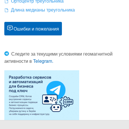
Ортоцентр треугольника
Длина медианы треугольника
Ошибки и пожелания
Следите за текущими условиями геомагнитной
активности в
Telegram.