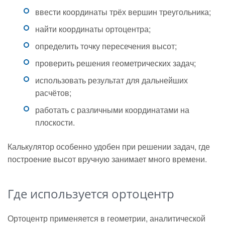
ввести координаты трёх вершин треугольника;
найти координаты ортоцентра;
определить точку пересечения высот;
проверить решения геометрических задач;
использовать результат для дальнейших
расчётов;
работать с различными координатами на
плоскости.
Калькулятор особенно удобен при решении задач, где
построение высот вручную занимает много времени.
Где используется ортоцентр
Ортоцентр применяется в геометрии, аналитической