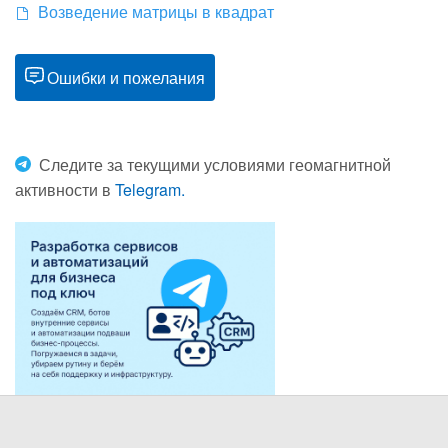
Возведение матрицы в квадрат
Ошибки и пожелания
Следите за текущими условиями геомагнитной
активности в
Telegram.