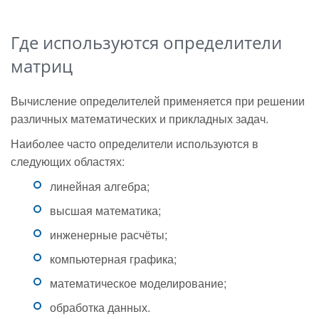
Где используются определители
матриц
Вычисление определителей применяется при решении
различных математических и прикладных задач.
Наиболее часто определители используются в
следующих областях:
линейная алгебра;
высшая математика;
инженерные расчёты;
компьютерная графика;
математическое моделирование;
обработка данных.