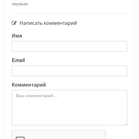
первым.
Написать комментарий
Имя
Email
Комментарий