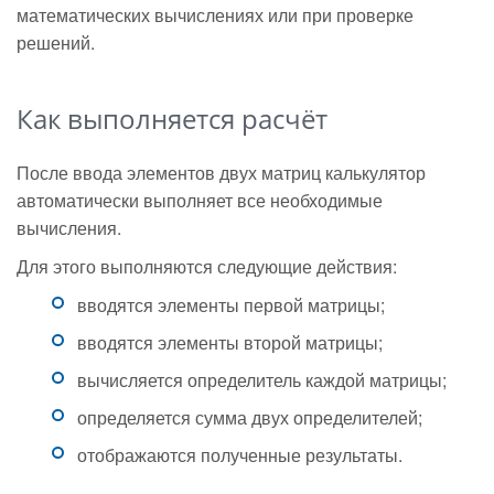
математических вычислениях или при проверке
решений.
Как выполняется расчёт
После ввода элементов двух матриц калькулятор
автоматически выполняет все необходимые
вычисления.
Для этого выполняются следующие действия:
вводятся элементы первой матрицы;
вводятся элементы второй матрицы;
вычисляется определитель каждой матрицы;
определяется сумма двух определителей;
отображаются полученные результаты.