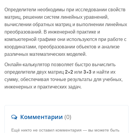
Определители необходимы при исследовании свойств
матриц, решении систем линейных уравнений,
вычислении обратных матриц и выполнении линейных
преобразований. В инженерной практике и
компьютерной графике они используются при работе с
координатами, преобразовании объектов и анализе
различных математических моделей.
Онлайн-калькулятор позволяет быстро вычислить
определители двух матриц
2×2
или
3×3
и найти их
сумму, обеспечивая точные результаты для учебных,
инженерных и практических задач.
Комментарии
(0)
Ещё никто не оставил комментария — вы можете быть