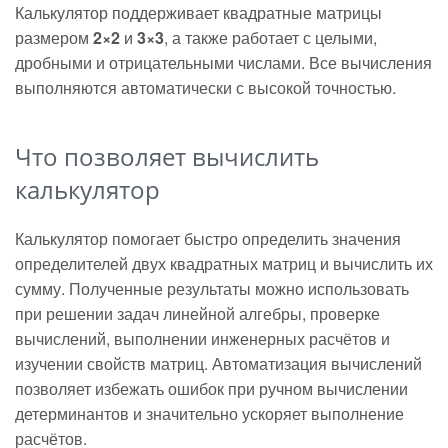
Калькулятор поддерживает квадратные матрицы
размером
2×2
и
3×3
, а также работает с целыми,
дробными и отрицательными числами. Все вычисления
выполняются автоматически с высокой точностью.
Что позволяет вычислить
калькулятор
Калькулятор помогает быстро определить значения
определителей двух квадратных матриц и вычислить их
сумму. Полученные результаты можно использовать
при решении задач линейной алгебры, проверке
вычислений, выполнении инженерных расчётов и
изучении свойств матриц. Автоматизация вычислений
позволяет избежать ошибок при ручном вычислении
детерминантов и значительно ускоряет выполнение
расчётов.