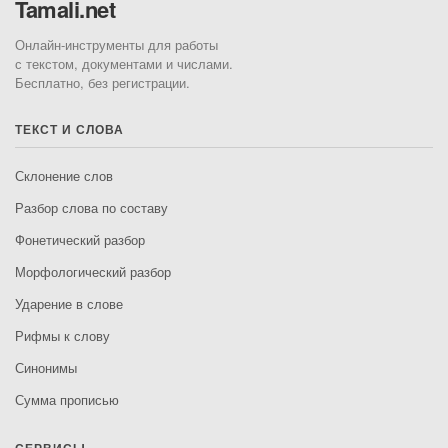
Tamali.net
Онлайн-инструменты для работы
с текстом, документами и числами.
Бесплатно, без регистрации.
ТЕКСТ И СЛОВА
Склонение слов
Разбор слова по составу
Фонетический разбор
Морфологический разбор
Ударение в слове
Рифмы к слову
Синонимы
Сумма прописью