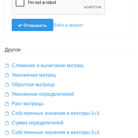
Отправить
Войти в аккаунт
Другое
Сложение и вычитание матриц
Умножение матриц
Обратная матрица
Умножение определителей
Ранг матрицы
Собственные значения и векторы 3×3
Сумма определителей
Собственные значения и векторы 2×2