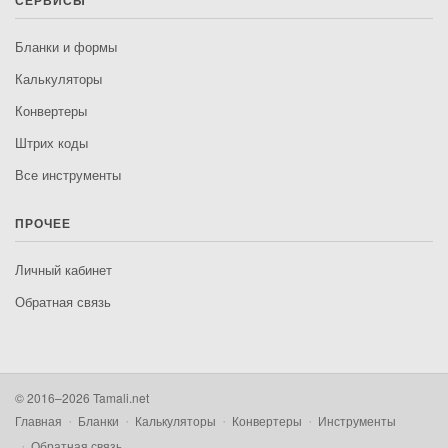
СЕРВИСЫ
Бланки и формы
Калькуляторы
Конвертеры
Штрих коды
Все инструменты
ПРОЧЕЕ
Личный кабинет
Обратная связь
© 2016–2026 Tamali.net
Главная
Бланки
Калькуляторы
Конвертеры
Инструменты
Обратная связь