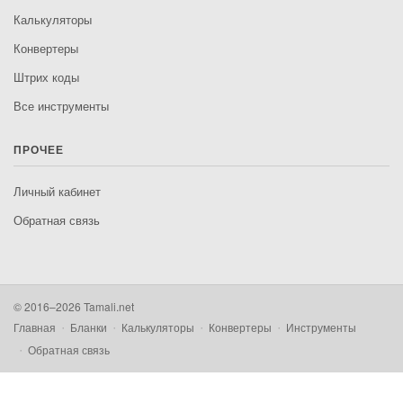
Калькуляторы
Конвертеры
Штрих коды
Все инструменты
ПРОЧЕЕ
Личный кабинет
Обратная связь
© 2016–2026 Tamali.net
Главная
Бланки
Калькуляторы
Конвертеры
Инструменты
Обратная связь