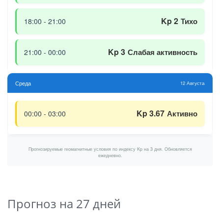
Kp 2
Тихо
18:00 - 21:00
Kp 3
Слабая активность
21:00 - 00:00
Среда
12 Августа
Kp 3.67
Активно
00:00 - 03:00
Прогнозируемые геомагнитные условия по индексу Kp на 3 дня. Обновляется
ежедневно.
Прогноз на 27 дней