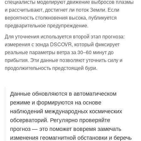
специалисты моделируют движение выбросов плазмы
и рассчитывают, достигнет ли поток Земли. Если
вероятность столкновения высока, публикуется
предварительное предупреждение.
Для уточнения используется второй этап прогноза:
измерения с зонда DSCOVR, который фиксирует
реальные параметры ветра за 30–60 минут до
прибытия. Эти данные позволяют уточнить силу и
продолжительность предстоящей бури.
Данные обновляются в автоматическом
режиме и формируются на основе
наблюдений международных космических
обсерваторий. Регулярно проверяйте
прогноз — это поможет вовремя замечать
изменения геомагнитной обстановки и беречь