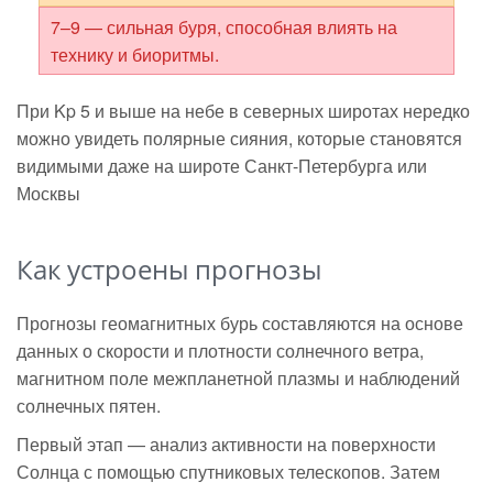
7–9 — сильная буря, способная влиять на
технику и биоритмы.
При Kp 5 и выше на небе в северных широтах нередко
можно увидеть полярные сияния, которые становятся
видимыми даже на широте Санкт-Петербурга или
Москвы
Как устроены прогнозы
Прогнозы геомагнитных бурь составляются на основе
данных о скорости и плотности солнечного ветра,
магнитном поле межпланетной плазмы и наблюдений
солнечных пятен.
Первый этап — анализ активности на поверхности
Солнца с помощью спутниковых телескопов. Затем