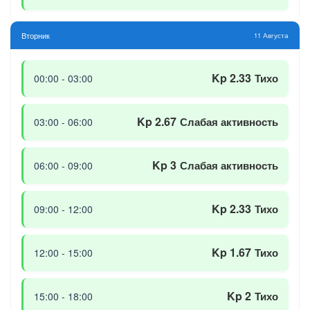
Вторник
11 Августа
Kp 2.33
Тихо
00:00 - 03:00
Kp 2.67
Слабая активность
03:00 - 06:00
Kp 3
Слабая активность
06:00 - 09:00
Kp 2.33
Тихо
09:00 - 12:00
Kp 1.67
Тихо
12:00 - 15:00
Kp 2
Тихо
15:00 - 18:00