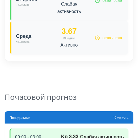
06:00 - 09:00
Слабая
11.08.2026
активность
3.67
Среда
00:00 - 03:00
Kp индекс
12.08.2026
Активно
Почасовой прогноз
Понедельник
10 Августа
Kp 3.33
Слабая активность
00:00 - 03:00