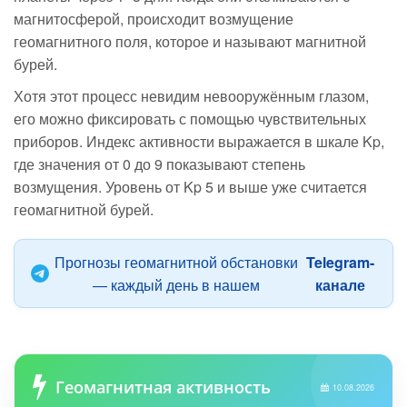
магнитосферой, происходит возмущение
геомагнитного поля, которое и называют магнитной
бурей.
Хотя этот процесс невидим невооружённым глазом,
его можно фиксировать с помощью чувствительных
приборов. Индекс активности выражается в шкале Kp,
где значения от 0 до 9 показывают степень
возмущения. Уровень от Kp 5 и выше уже считается
геомагнитной бурей.
Прогнозы геомагнитной обстановки
Telegram-
— каждый день в нашем
канале
Геомагнитная активность
10.08.2026