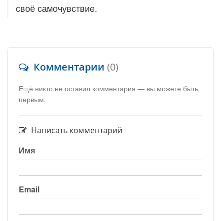
своё самочувствие.
Комментарии
(0)
Ещё никто не оставил комментария — вы можете быть
первым.
Написать комментарий
Имя
Email