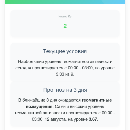
Индекс Kp
2
Текущие условия
Наибольший уровень геомагнитной активности
сегодня прогнозируется с 00:00 - 03:00, на уровне
3.33 из 9.
Прогноз на 3 дня
В ближайшие 3 дня ожидаются
геомагнитные
возмущения
. Самый высокий уровень
геомагнитной активности прогнозируется с 00:00 -
03:00, 12 августа, на уровне
3.67
.