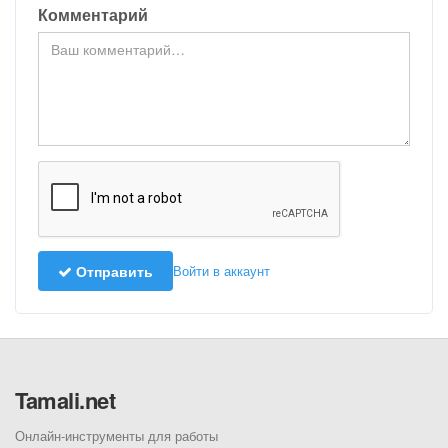
Комментарий
Отправить
Войти в аккаунт
Tamali.net
Онлайн-инструменты для работы