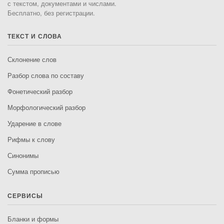
с текстом, документами и числами.
Бесплатно, без регистрации.
ТЕКСТ И СЛОВА
Склонение слов
Разбор слова по составу
Фонетический разбор
Морфологический разбор
Ударение в слове
Рифмы к слову
Синонимы
Сумма прописью
СЕРВИСЫ
Бланки и формы