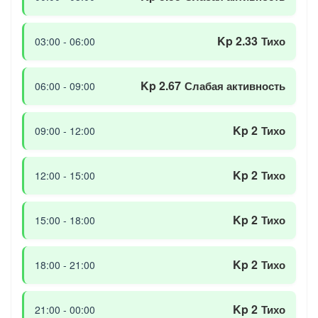
Kp 2.33
Тихо
03:00 - 06:00
Kp 2.67
Слабая активность
06:00 - 09:00
Kp 2
Тихо
09:00 - 12:00
Kp 2
Тихо
12:00 - 15:00
Kp 2
Тихо
15:00 - 18:00
Kp 2
Тихо
18:00 - 21:00
Kp 2
Тихо
21:00 - 00:00