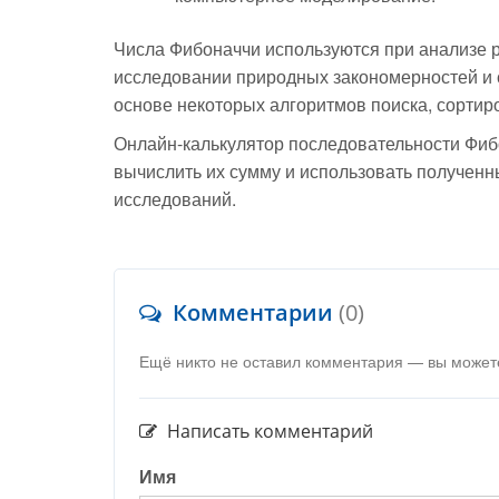
Числа Фибоначчи используются при анализе 
исследовании природных закономерностей и 
основе некоторых алгоритмов поиска, сортир
Онлайн-калькулятор последовательности Фиб
вычислить их сумму и использовать полученн
исследований.
Комментарии
(0)
Ещё никто не оставил комментария — вы может
Написать комментарий
Имя