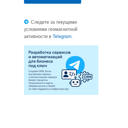
Следите за текущими
условиями геомагнитной
активности в
Telegram.