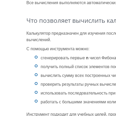
Все вычисления выполняются автоматически
Что позволяет вычислить ка
Калькулятор предназначен для изучения пос
вычислений.
С помощью инструмента можно:
сгенерировать первые
n
чисел Фибона
получить полный список элементов по
вычислить сумму всех построенных чи
проверить результаты ручных вычисле
использовать последовательность при
работать с большими значениями коли
Инструмент подходит для учебных целей, пр