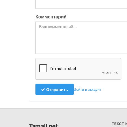
Комментарий
Отправить
Войти в аккаунт
ТЕКСТ 
Tamali.net