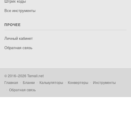
Штрих коды
Все инструменты
ПРОЧЕЕ
Личный кабинет
Обратная связь
© 2016–2026 Tamali.net
Главная
Бланки
Калькуляторы
Конвертеры
Инструменты
Обратная связь