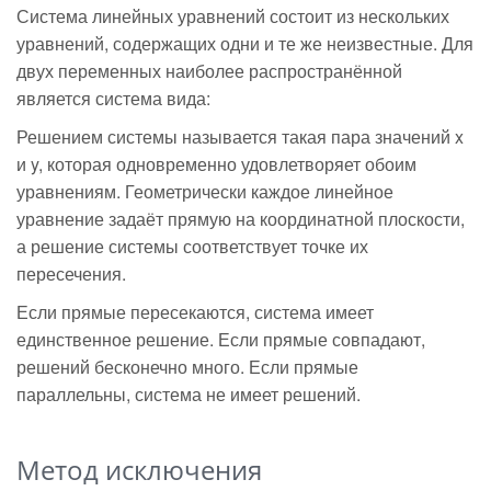
Система линейных уравнений состоит из нескольких
уравнений, содержащих одни и те же неизвестные. Для
двух переменных наиболее распространённой
является система вида:
Решением системы называется такая пара значений x
и y, которая одновременно удовлетворяет обоим
уравнениям. Геометрически каждое линейное
уравнение задаёт прямую на координатной плоскости,
а решение системы соответствует точке их
пересечения.
Если прямые пересекаются, система имеет
единственное решение. Если прямые совпадают,
решений бесконечно много. Если прямые
параллельны, система не имеет решений.
Метод исключения