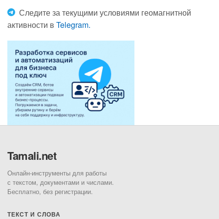
Следите за текущими условиями геомагнитной
активности в
Telegram.
Tamali.net
Онлайн-инструменты для работы
с текстом, документами и числами.
Бесплатно, без регистрации.
ТЕКСТ И СЛОВА