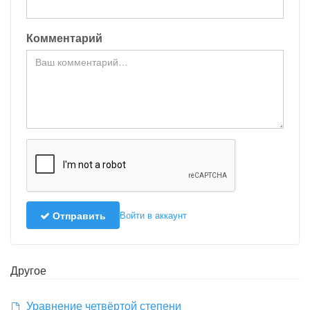
Комментарий
Отправить
Войти в аккаунт
Другое
Уравнение четвёртой степени