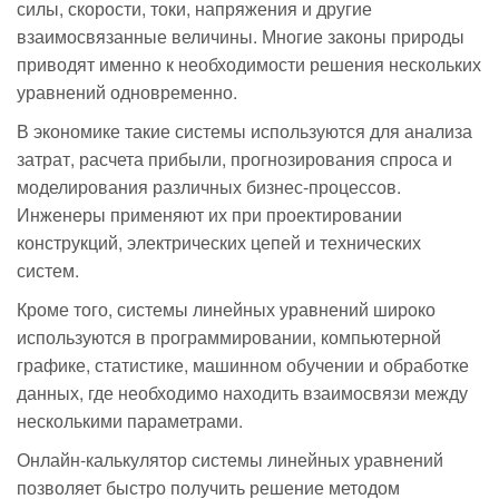
силы, скорости, токи, напряжения и другие
взаимосвязанные величины. Многие законы природы
приводят именно к необходимости решения нескольких
уравнений одновременно.
В экономике такие системы используются для анализа
затрат, расчета прибыли, прогнозирования спроса и
моделирования различных бизнес-процессов.
Инженеры применяют их при проектировании
конструкций, электрических цепей и технических
систем.
Кроме того, системы линейных уравнений широко
используются в программировании, компьютерной
графике, статистике, машинном обучении и обработке
данных, где необходимо находить взаимосвязи между
несколькими параметрами.
Онлайн-калькулятор системы линейных уравнений
позволяет быстро получить решение методом