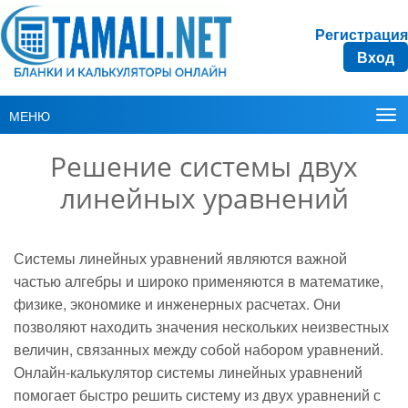
Регистрация
Вход
МЕНЮ
Решение системы двух
линейных уравнений
Системы линейных уравнений являются важной
частью алгебры и широко применяются в математике,
физике, экономике и инженерных расчетах. Они
позволяют находить значения нескольких неизвестных
величин, связанных между собой набором уравнений.
Онлайн-калькулятор системы линейных уравнений
помогает быстро решить систему из двух уравнений с