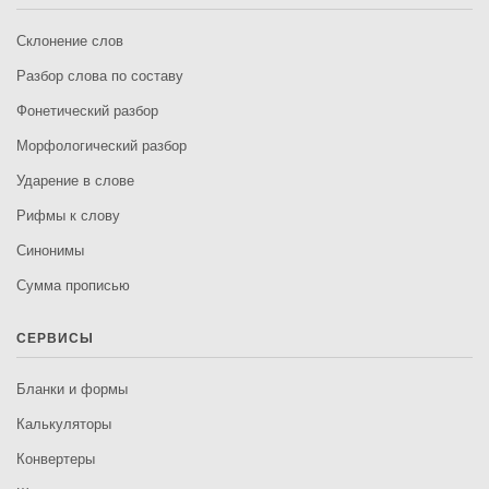
Склонение слов
Разбор слова по составу
Фонетический разбор
Морфологический разбор
Ударение в слове
Рифмы к слову
Синонимы
Сумма прописью
СЕРВИСЫ
Бланки и формы
Калькуляторы
Конвертеры