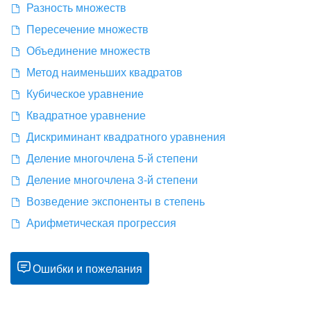
Разность множеств
Пересечение множеств
Объединение множеств
Метод наименьших квадратов
Кубическое уравнение
Квадратное уравнение
Дискриминант квадратного уравнения
Деление многочлена 5-й степени
Деление многочлена 3-й степени
Возведение экспоненты в степень
Арифметическая прогрессия
Ошибки и пожелания