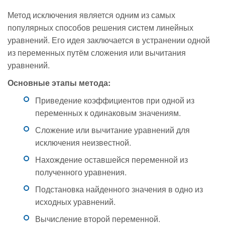
Метод исключения является одним из самых
популярных способов решения систем линейных
уравнений. Его идея заключается в устранении одной
из переменных путём сложения или вычитания
уравнений.
Основные этапы метода:
Приведение коэффициентов при одной из
переменных к одинаковым значениям.
Сложение или вычитание уравнений для
исключения неизвестной.
Нахождение оставшейся переменной из
полученного уравнения.
Подстановка найденного значения в одно из
исходных уравнений.
Вычисление второй переменной.