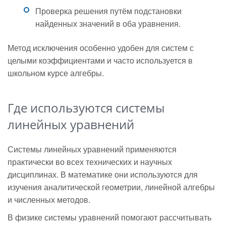
Проверка решения путём подстановки
найденных значений в оба уравнения.
Метод исключения особенно удобен для систем с
целыми коэффициентами и часто используется в
школьном курсе алгебры.
Где используются системы
линейных уравнений
Системы линейных уравнений применяются
практически во всех технических и научных
дисциплинах. В математике они используются для
изучения аналитической геометрии, линейной алгебры
и численных методов.
В физике системы уравнений помогают рассчитывать