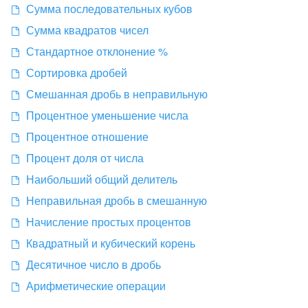
Сумма последовательных кубов
Сумма квадратов чисел
Стандартное отклонение %
Сортировка дробей
Смешанная дробь в неправильную
Процентное уменьшение числа
Процентное отношение
Процент доля от числа
Наибольший общий делитель
Неправильная дробь в смешанную
Начисление простых процентов
Квадратный и кубический корень
Десятичное число в дробь
Арифметические операции