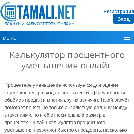
Регистрация
Вход
МЕНЮ
Калькулятор процентного
уменьшения онлайн
Процентное уменьшение используется для оценки
снижения цен, расходов, показателей эффективности,
объёмов продаж и многих других величин. Такой расчёт
помогает понять не только абсолютную разницу между
значениями, но и её относительный размер в
процентах. Онлайн-калькулятор процентного
уменьшения позволяет быстро определить, на сколько