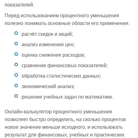
показателей.
Перед использованием процентного уменьшения
полезно понимать основные области его применения:
расчёт скидок и акций;
анализ изменения цен;
оценка снижения расходов;
сравнение финансовых показателей;
обработка статистических данных;
экономический анализ;
решение учебных задач по математике.
Онлайн-калькулятор процентного уменьшения
позволяет быстро определить, на сколько процентов
новое значение меньше исходного, и использовать
результат для финансовых, учебных и практических