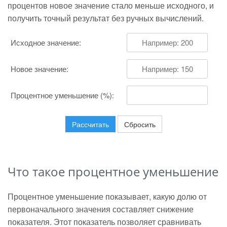
процентов новое значение стало меньше исходного, и
получить точный результат без ручных вычислений.
Исходное значение:
Новое значение:
Процентное уменьшение (%):
Рассчитать
Сбросить
Что такое процентное уменьшение
Процентное уменьшение показывает, какую долю от
первоначального значения составляет снижение
показателя. Этот показатель позволяет сравнивать