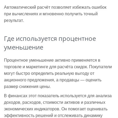
Автоматический расчёт позволяет избежать ошибок
при вычислениях и мгновенно получить точный
результат.
Где используется процентное
уменьшение
Процентное уменьшение активно применяется в
торговле и маркетинге для расчёта скидок. Покупатели
могут быстро определить реальную выгоду от
акционного предложения, а продавцы — оценить
размер снижения цены.
В финансах этот показатель используется для анализа
доходов, расходов, стоимости активов и различных
экономических индикаторов. Он помогает оценивать
эффективность решений и отслеживать динамику