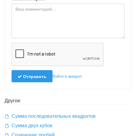
Отправить
Войти в аккаунт
Другое
Сумма последовательных квадратов
Сумма двух кубов
Сравнение дробей