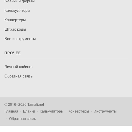
Бланки и формы
Калькуляторы
Конвертеры
Штрих коды
Все инструменты
ПРОЧЕЕ
Личный кабинет
Обратная связь
© 2016–2026 Tamali.net
Главная
Бланки
Калькуляторы
Конвертеры
Инструменты
Обратная связь