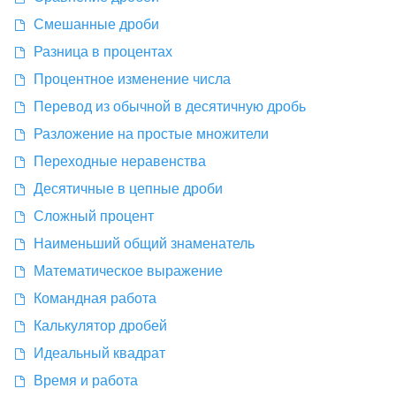
Смешанные дроби
Разница в процентах
Процентное изменение числа
Перевод из обычной в десятичную дробь
Разложение на простые множители
Переходные неравенства
Десятичные в цепные дроби
Сложный процент
Наименьший общий знаменатель
Математическое выражение
Командная работа
Калькулятор дробей
Идеальный квадрат
Время и работа