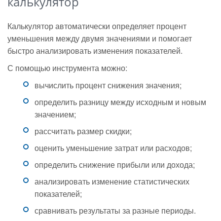
калькулятор
Калькулятор автоматически определяет процент
уменьшения между двумя значениями и помогает
быстро анализировать изменения показателей.
С помощью инструмента можно:
вычислить процент снижения значения;
определить разницу между исходным и новым
значением;
рассчитать размер скидки;
оценить уменьшение затрат или расходов;
определить снижение прибыли или дохода;
анализировать изменение статистических
показателей;
сравнивать результаты за разные периоды.