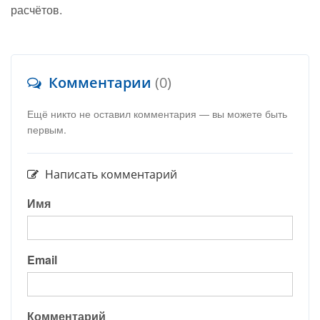
расчётов.
Комментарии
(0)
Ещё никто не оставил комментария — вы можете быть
первым.
Написать комментарий
Имя
Email
Комментарий