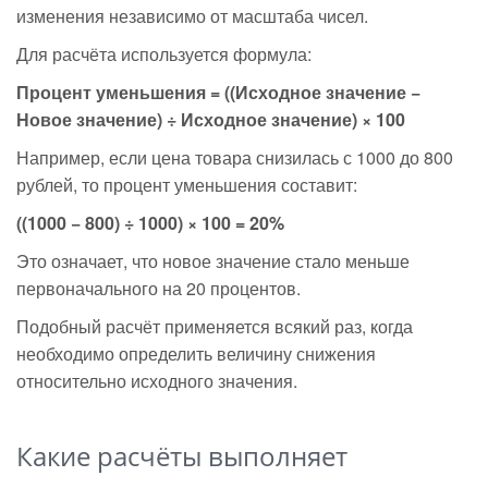
изменения независимо от масштаба чисел.
Для расчёта используется формула:
Процент уменьшения = ((Исходное значение −
Новое значение) ÷ Исходное значение) × 100
Например, если цена товара снизилась с 1000 до 800
рублей, то процент уменьшения составит:
((1000 − 800) ÷ 1000) × 100 = 20%
Это означает, что новое значение стало меньше
первоначального на 20 процентов.
Подобный расчёт применяется всякий раз, когда
необходимо определить величину снижения
относительно исходного значения.
Какие расчёты выполняет