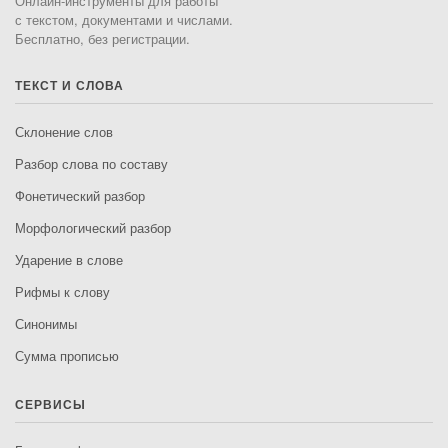
Онлайн-инструменты для работы
с текстом, документами и числами.
Бесплатно, без регистрации.
ТЕКСТ И СЛОВА
Склонение слов
Разбор слова по составу
Фонетический разбор
Морфологический разбор
Ударение в слове
Рифмы к слову
Синонимы
Сумма прописью
СЕРВИСЫ