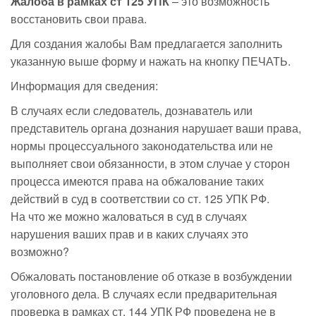
Жалоба в рамках ст 125 УПК
– это возможность
восстановить свои права.
Для создания жалобы Вам предлагается заполнить
указанную выше форму и нажать на кнопку ПЕЧАТЬ.
Информация для сведения:
В случаях если следователь, дознаватель или
представитель органа дознания нарушает ваши права,
нормы процессуального законодательства или не
выполняет свои обязанности, в этом случае у сторон
процесса имеются права на обжалование таких
действий в суд в соответствии со ст. 125 УПК РФ.
На что же можно жаловаться в суд в случаях
нарушения ваших прав и в каких случаях это
возможно?
Обжаловать постановление об отказе в возбуждении
уголовного дела. В случаях если предварительная
проверка в рамках ст. 144 УПК РФ проведена не в