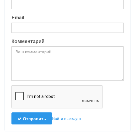
Email
Комментарий
Отправить
Войти в аккаунт