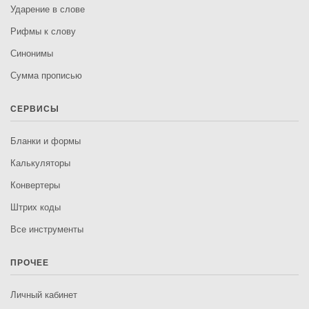
Ударение в слове
Рифмы к слову
Синонимы
Сумма прописью
СЕРВИСЫ
Бланки и формы
Калькуляторы
Конвертеры
Штрих коды
Все инструменты
ПРОЧЕЕ
Личный кабинет