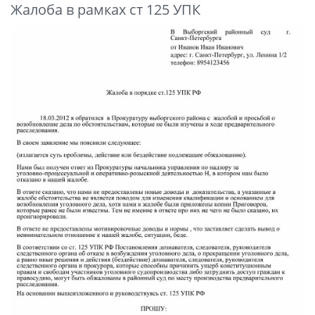
Жалоба в рамках ст 125 УПК