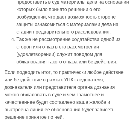
предоставить в суд материалы дела на основании
которых было принято решении о его
возбуждении, что дает возможность стороне
защиты ознакомиться с материалами дела на
стадии предварительного расследования.
Так же не рассмотрение ходатайства одной из
сторон или отказ в его рассмотрении
(удовлетворении) служит поводом для
обжалования такого отказа или бездействия.
Если подводить итог, то практически любое действие
или бездействие в рамках УПК следователя,
дознавателя или представителя органа дознания
можно обжаловать в суде и чем грамотнее и
качественнее будет составлено ваша жалоба и
выстроена линия ее обоснования будет зависеть
решение принятое по ней.