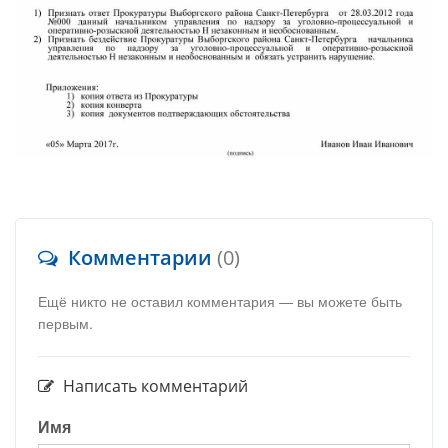
Комментарии
(0)
Ещё никто не оставил комментария — вы можете быть
первым.
Написать комментарий
Имя