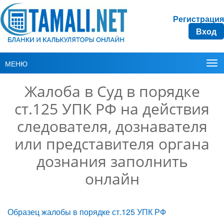
Регистрация
Вход
МЕНЮ
Жалоба в Суд в порядке
ст.125 УПК РФ на действия
следователя, дознавателя
или представителя органа
дознания заполнить
онлайн
Образец жалобы в порядке ст.125 УПК РФ