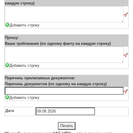
каждую строку)
Добавить строку
Прошу:
Ваши требования (по одному факту на каждую строку)
Добавить строку
Перечень прилагаемых документов:
Перечень документов (по одному на каждую строку)
Добавить строку
Дата
Печать