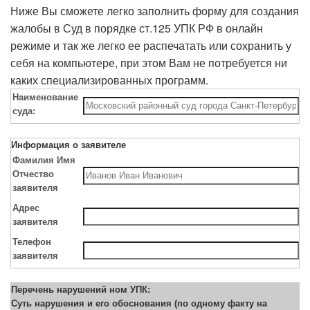
Ниже Вы сможете легко заполнить форму для создания
жалобы в Суд в порядке ст.125 УПК РФ в онлайн
режиме и так же легко ее распечатать или сохранить у
себя на компьютере, при этом Вам не потребуется ни
каких специализированных программ.
Наименование
суда:
Информация о заявителе
Фамилия Имя
Отчество
заявителя
Адрес
заявителя
Телефон
заявителя
Перечень нарушений ном УПК:
Суть нарушения и его обоснования (по одному факту на