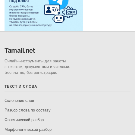
Tamali.net
Онлайн-инструменты для работы
с текстом, документами и числами.
Бесплатно, без регистрации.
ТЕКСТ И СЛОВА
Склонение слов
Разбор слова по составу
Фонетический разбор
Морфологический разбор