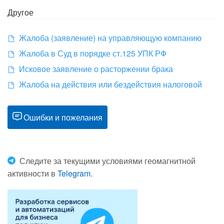
Другое
Жалоба (заявление) на управляющую компанию
Жалоба в Суд в порядке ст.125 УПК РФ
Исковое заявление о расторжении брака
Жалоба на действия или бездействия налоговой
Ошибки и пожелания
Следите за текущими условиями геомагнитной
активности в
Telegram.