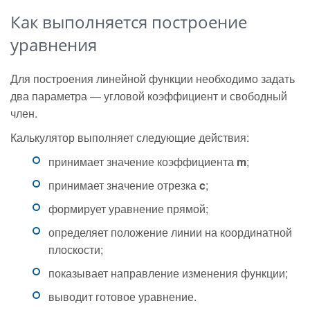
Как выполняется построение
уравнения
Для построения линейной функции необходимо задать
два параметра — угловой коэффициент и свободный
член.
Калькулятор выполняет следующие действия:
принимает значение коэффициента
m
;
принимает значение отрезка
c
;
формирует уравнение прямой;
определяет положение линии на координатной
плоскости;
показывает направление изменения функции;
выводит готовое уравнение.