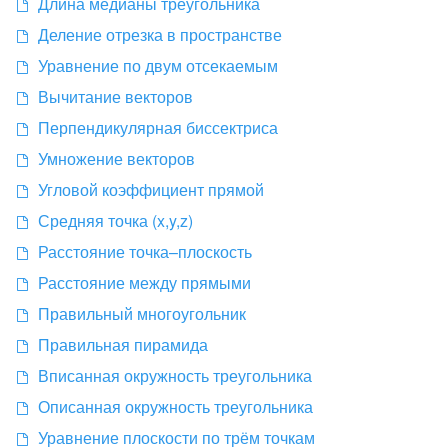
Длина медианы треугольника
Деление отрезка в пространстве
Уравнение по двум отсекаемым
Вычитание векторов
Перпендикулярная биссектриса
Умножение векторов
Угловой коэффициент прямой
Средняя точка (x,y,z)
Расстояние точка–плоскость
Расстояние между прямыми
Правильный многоугольник
Правильная пирамида
Вписанная окружность треугольника
Описанная окружность треугольника
Уравнение плоскости по трём точкам