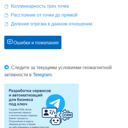
Коллинеарность трёх точек
Расстояние от точки до прямой
Деление отрезка в данном отношении
Ошибки и пожелания
Следите за текущими условиями геомагнитной
активности в
Telegram.