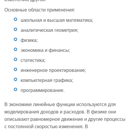
Основные области применения:
школьная и высшая математика;
аналитическая геометрия;
физика;
экономика и финансы;
статистика;
инженерное проектирование;
компьютерная графика;
программирование.
В экономике линейные функции используются для
моделирования доходов и расходов. В физике они
описывают равномерное движение и другие процессы
с постоянной скоростью изменения. В