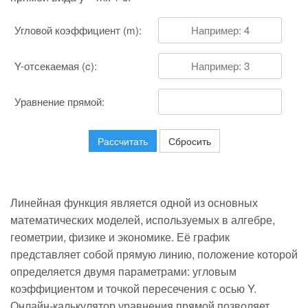
Угловой коэффициент (m):
Y-отсекаемая (c):
Уравнение прямой:
Рассчитать
Сбросить
Линейная функция является одной из основных
математических моделей, используемых в алгебре,
геометрии, физике и экономике. Её график
представляет собой прямую линию, положение которой
определяется двумя параметрами: угловым
коэффициентом и точкой пересечения с осью Y.
Онлайн-калькулятор уравнения прямой позволяет