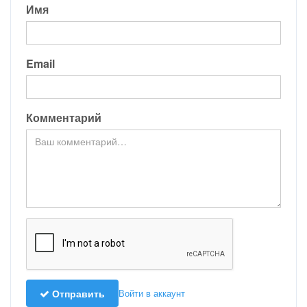
Имя
Email
Комментарий
Отправить
Войти в аккаунт