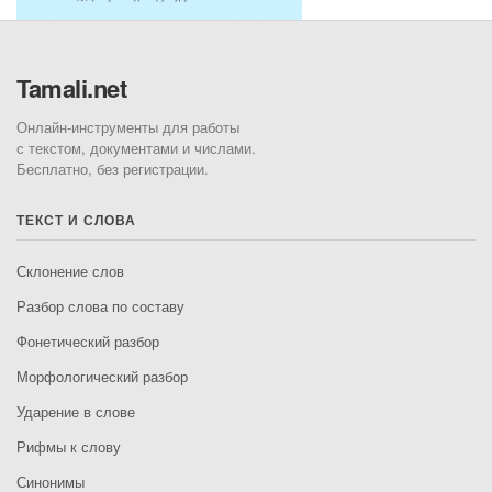
Tamali.net
Онлайн-инструменты для работы
с текстом, документами и числами.
Бесплатно, без регистрации.
ТЕКСТ И СЛОВА
Склонение слов
Разбор слова по составу
Фонетический разбор
Морфологический разбор
Ударение в слове
Рифмы к слову
Синонимы