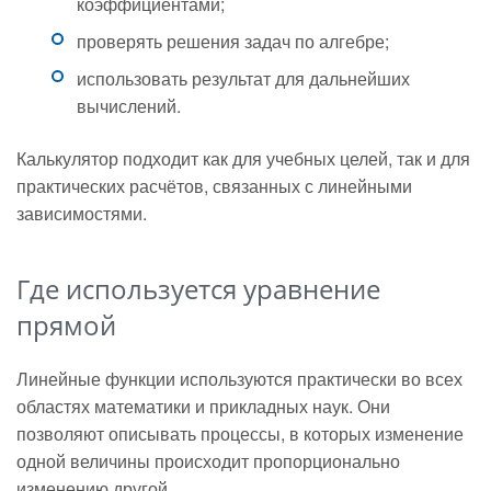
коэффициентами;
проверять решения задач по алгебре;
использовать результат для дальнейших
вычислений.
Калькулятор подходит как для учебных целей, так и для
практических расчётов, связанных с линейными
зависимостями.
Где используется уравнение
прямой
Линейные функции используются практически во всех
областях математики и прикладных наук. Они
позволяют описывать процессы, в которых изменение
одной величины происходит пропорционально
изменению другой.