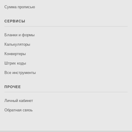
Сумма прописью
СЕРВИСЫ
Бланки и формы
Калькуляторы
Конвертеры
Штрих коды
Все инструменты
ПРОЧЕЕ
Личный кабинет
Обратная связь