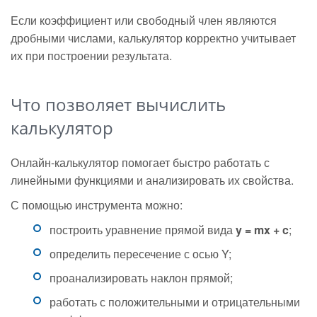
Если коэффициент или свободный член являются
дробными числами, калькулятор корректно учитывает
их при построении результата.
Что позволяет вычислить
калькулятор
Онлайн-калькулятор помогает быстро работать с
линейными функциями и анализировать их свойства.
С помощью инструмента можно:
построить уравнение прямой вида
y = mx + c
;
определить пересечение с осью Y;
проанализировать наклон прямой;
работать с положительными и отрицательными