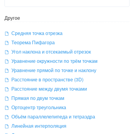
Другое
Средняя точка отрезка
Теорема Пифагора
Угол наклона и отсекаемый отрезок
Уравнение окружности по трём точкам
Уравнение прямой по точке и наклону
Расстояние в пространстве (3D)
Расстояние между двумя точками
Прямая по двум точкам
Ортоцентр треугольника
Объём параллелепипеда и тетраэдра
Линейная интерполяция