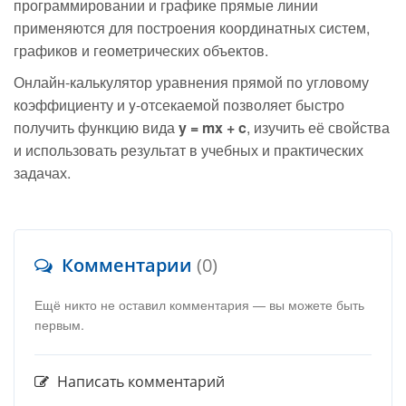
программировании и графике прямые линии
применяются для построения координатных систем,
графиков и геометрических объектов.
Онлайн-калькулятор уравнения прямой по угловому
коэффициенту и y-отсекаемой позволяет быстро
получить функцию вида
y = mx + c
, изучить её свойства
и использовать результат в учебных и практических
задачах.
Комментарии
(0)
Ещё никто не оставил комментария — вы можете быть
первым.
Написать комментарий