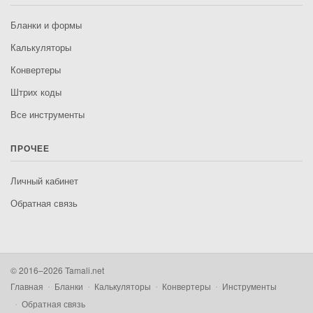
Бланки и формы
Калькуляторы
Конвертеры
Штрих коды
Все инструменты
ПРОЧЕЕ
Личный кабинет
Обратная связь
© 2016–2026 Tamali.net
Главная
Бланки
Калькуляторы
Конвертеры
Инструменты
Обратная связь