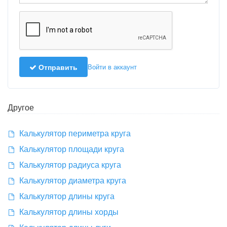
Отправить
Войти в аккаунт
Другое
Калькулятор периметра круга
Калькулятор площади круга
Калькулятор радиуса круга
Калькулятор диаметра круга
Калькулятор длины круга
Калькулятор длины хорды