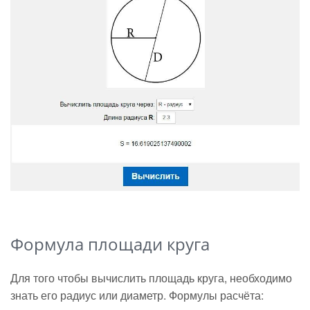
Формула площади круга
Для того чтобы вычислить площадь круга, необходимо
знать его радиус или диаметр. Формулы расчёта: