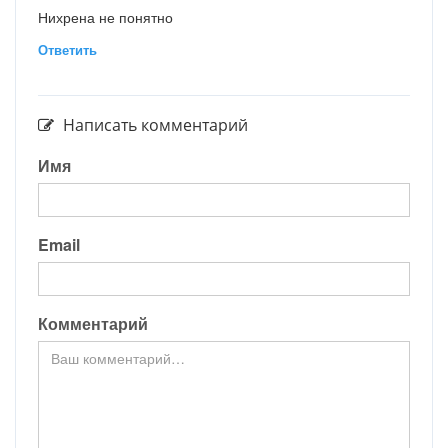
Нихрена не понятно
Ответить
Написать комментарий
Имя
Email
Комментарий