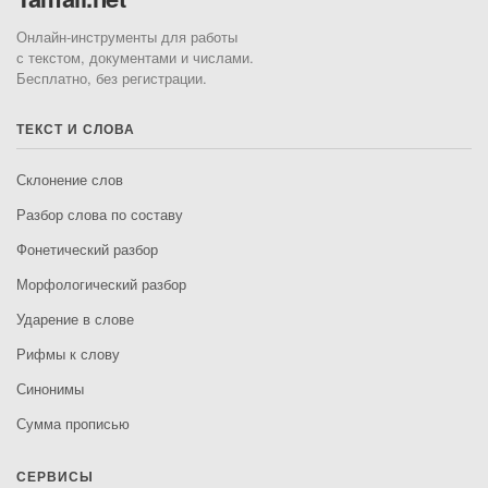
Онлайн-инструменты для работы
с текстом, документами и числами.
Бесплатно, без регистрации.
ТЕКСТ И СЛОВА
Склонение слов
Разбор слова по составу
Фонетический разбор
Морфологический разбор
Ударение в слове
Рифмы к слову
Синонимы
Сумма прописью
СЕРВИСЫ