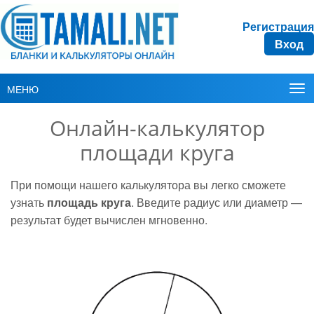
Регистрация
Вход
МЕНЮ
Онлайн-калькулятор
площади круга
При помощи нашего калькулятора вы легко сможете
узнать
площадь круга
. Введите радиус или диаметр —
результат будет вычислен мгновенно.