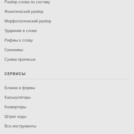
Разбор слова по составу
Фонетический разбор
Морфологический разбор
Ударение в слове
Рифмы к слову
Синонимы
Сумма прописью
СЕРВИСЫ
Бланки и формы
Калькуляторы
Конвертеры
Штрих коды
Все инструменты