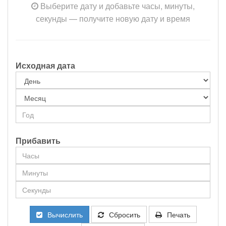
Выберите дату и добавьте часы, минуты,
секунды — получите новую дату и время
Исходная дата
Прибавить
Вычислить
Сбросить
Печать