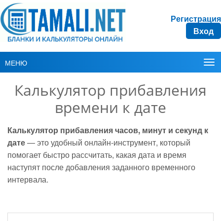
Регистрация
Вход
МЕНЮ
Калькулятор прибавления
времени к дате
Калькулятор прибавления часов, минут и секунд к
дате
— это удобный онлайн-инструмент, который
помогает быстро рассчитать, какая дата и время
наступят после добавления заданного временного
интервала.