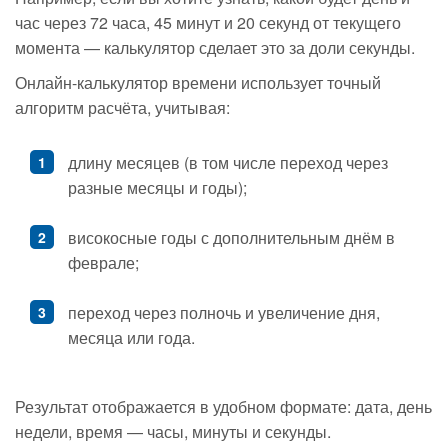
час через 72 часа, 45 минут и 20 секунд от текущего
момента — калькулятор сделает это за доли секунды.
Онлайн-калькулятор времени использует точный
алгоритм расчёта, учитывая:
длину месяцев (в том числе переход через
разные месяцы и годы);
високосные годы с дополнительным днём в
феврале;
переход через полночь и увеличение дня,
месяца или года.
Результат отображается в удобном формате: дата, день
недели, время — часы, минуты и секунды.