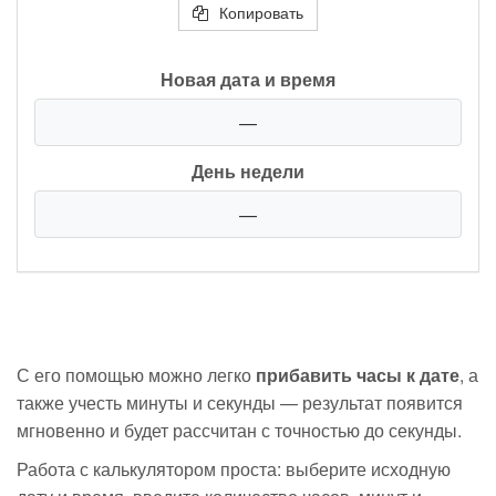
Копировать
Новая дата и время
—
День недели
—
С его помощью можно легко
прибавить часы к дате
, а
также учесть минуты и секунды — результат появится
мгновенно и будет рассчитан с точностью до секунды.
Работа с калькулятором проста: выберите исходную