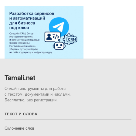
Tamali.net
Онлайн-инструменты для работы
с текстом, документами и числами.
Бесплатно, без регистрации.
ТЕКСТ И СЛОВА
Склонение слов