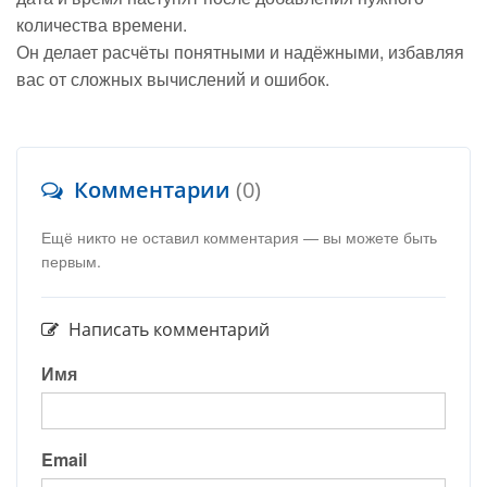
количества времени.
Он делает расчёты понятными и надёжными, избавляя
вас от сложных вычислений и ошибок.
Комментарии
(0)
Ещё никто не оставил комментария — вы можете быть
первым.
Написать комментарий
Имя
Email