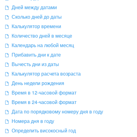
Дней между датами
Сколько дней до даты
Калькулятор времени
Количество дней в месяце
Календарь на любой месяц
Прибавить дни к дате
Вычесть дни из даты
Калькулятор расчета возраста
День недели рождения
Время в 12-часовой формат
Время в 24-часовой формат
Дата по порядковому номеру дня в году
Номера дня в году
Определить високосный год