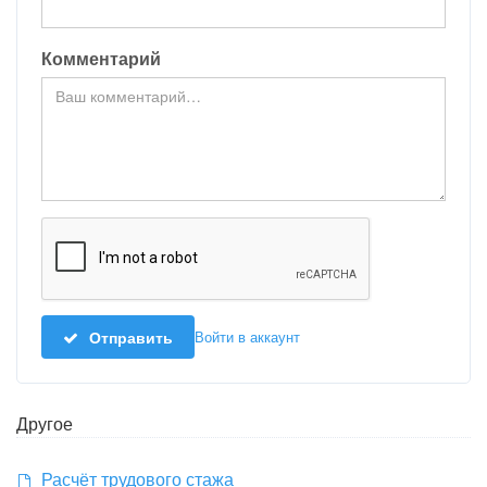
Комментарий
Отправить
Войти в аккаунт
Другое
Расчёт трудового стажа