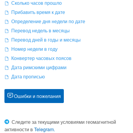
Сколько часов прошло
Прибавить время к дате
Определение дня недели по дате
Перевод недель в месяцы
Перевод дней в годы и месяцы
Номер недели в году
Конвертер часовых поясов
Дата римскими цифрами
Дата прописью
Ошибки и пожелания
Следите за текущими условиями геомагнитной
активности в
Telegram.