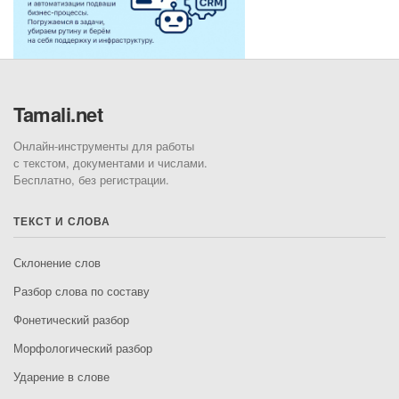
Tamali.net
Онлайн-инструменты для работы
с текстом, документами и числами.
Бесплатно, без регистрации.
ТЕКСТ И СЛОВА
Склонение слов
Разбор слова по составу
Фонетический разбор
Морфологический разбор
Ударение в слове