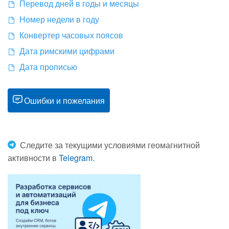
Перевод дней в годы и месяцы
Номер недели в году
Конвертер часовых поясов
Дата римскими цифрами
Дата прописью
Ошибки и пожелания
Следите за текущими условиями геомагнитной
активности в
Telegram.