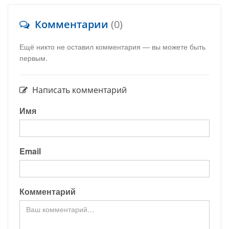
Комментарии
(0)
Ещё никто не оставил комментария — вы можете быть
первым.
Написать комментарий
Имя
Email
Комментарий