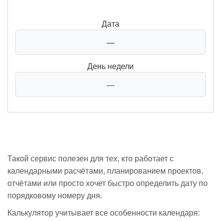
Дата
—
День недели
—
Такой сервис полезен для тех, кто работает с
календарными расчётами, планированием проектов,
отчётами или просто хочет быстро определить дату по
порядковому номеру дня.
Калькулятор учитывает все особенности календаря: