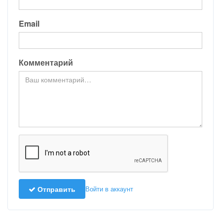
Email
Комментарий
Отправить
Войти в аккаунт