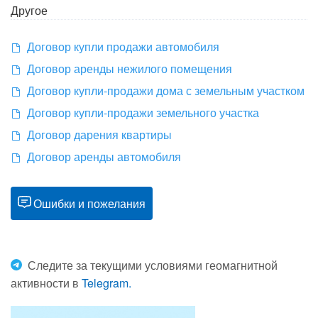
Другое
Договор купли продажи автомобиля
Договор аренды нежилого помещения
Договор купли-продажи дома с земельным участком
Договор купли-продажи земельного участка
Договор дарения квартиры
Договор аренды автомобиля
Ошибки и пожелания
Следите за текущими условиями геомагнитной
активности в
Telegram.