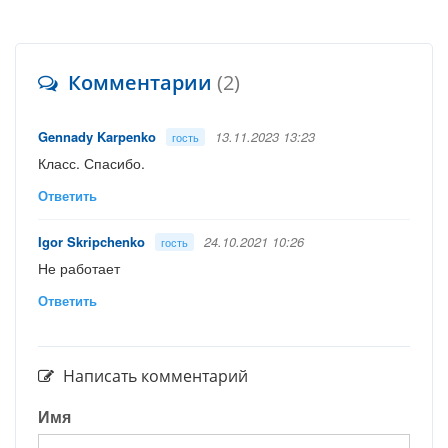
Комментарии
(2)
Gennady Karpenko
13.11.2023 13:23
гость
Класс. Спасибо.
Ответить
Igor Skripchenko
24.10.2021 10:26
гость
Не работает
Ответить
Написать комментарий
Имя