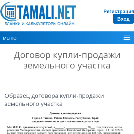
Регистрация
Вход
МЕНЮ
Договор купли-продажи
земельного участка
Образец договора купли-продажи
земельного участка