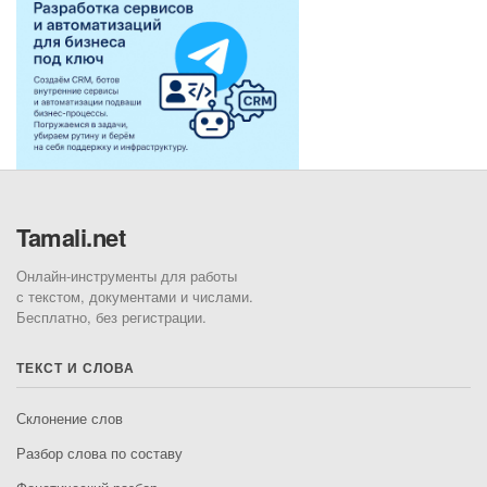
Tamali.net
Онлайн-инструменты для работы
с текстом, документами и числами.
Бесплатно, без регистрации.
ТЕКСТ И СЛОВА
Склонение слов
Разбор слова по составу