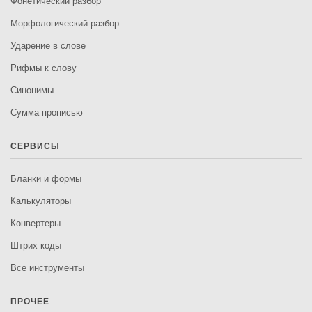
Фонетический разбор
Морфологический разбор
Ударение в слове
Рифмы к слову
Синонимы
Сумма прописью
СЕРВИСЫ
Бланки и формы
Калькуляторы
Конвертеры
Штрих коды
Все инструменты
ПРОЧЕЕ