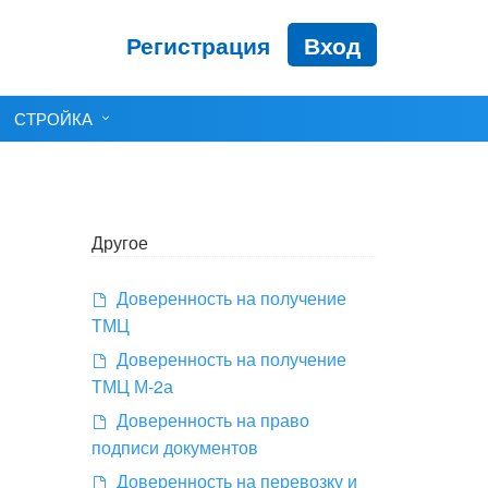
Регистрация
Вход
СТРОЙКА
Другое
Доверенность на получение
ТМЦ
Доверенность на получение
ТМЦ М-2а
Доверенность на право
подписи документов
Доверенность на перевозку и