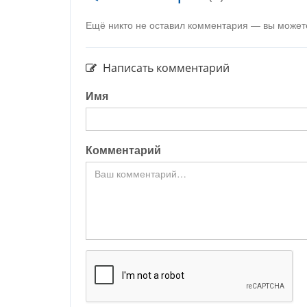
Ещё никто не оставил комментария — вы может
Написать комментарий
Имя
Комментарий