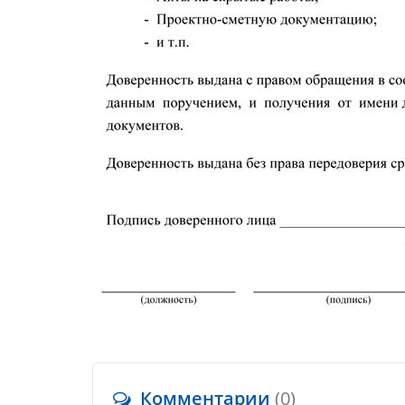
Комментарии
(0)