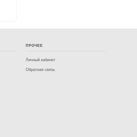
ПРОЧЕЕ
Личный кабинет
Обратная связь