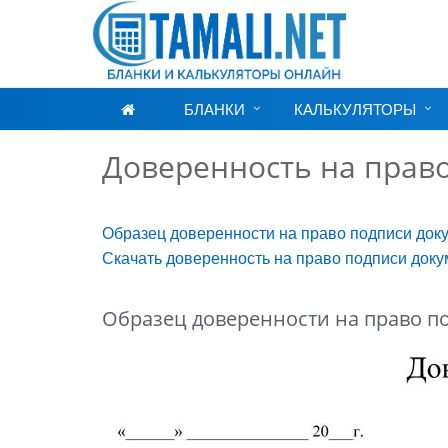
БЛАНКИ
КАЛЬКУЛЯТОРЫ
Доверенность на прав
Образец доверенности на право подписи док
Скачать доверенность на право подписи док
Образец доверенности на право п