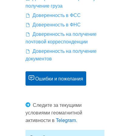
получение груза
Доверенность в ФСС
Доверенность в ФНС
Доверенность на получение
почтовой корреспонденции
Доверенность на получение
документов
Ошибки и пожелания
Следите за текущими
условиями геомагнитной
активности в
Telegram.