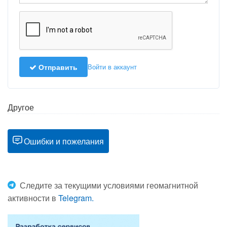
Отправить
Войти в аккаунт
Другое
Ошибки и пожелания
Следите за текущими условиями геомагнитной
активности в
Telegram.