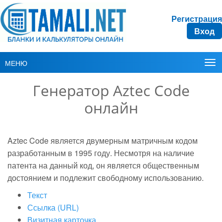
Регистрация
Вход
МЕНЮ
Генератор Aztec Code
онлайн
Aztec Code является двумерным матричным кодом
разработанным в 1995 году. Несмотря на наличие
патента на данный код, он является общественным
достоянием и подлежит свободному использованию.
Текст
Ссылка (URL)
Визитная карточка