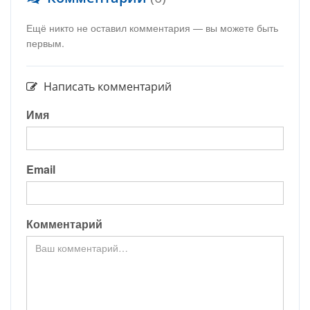
Ещё никто не оставил комментария — вы можете быть
первым.
Написать комментарий
Имя
Email
Комментарий