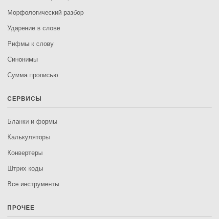
Морфологический разбор
Ударение в слове
Рифмы к слову
Синонимы
Сумма прописью
СЕРВИСЫ
Бланки и формы
Калькуляторы
Конвертеры
Штрих коды
Все инструменты
ПРОЧЕЕ