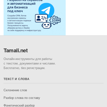
Tamali.net
Онлайн-инструменты для работы
с текстом, документами и числами.
Бесплатно, без регистрации.
ТЕКСТ И СЛОВА
Склонение слов
Разбор слова по составу
Фонетический разбор