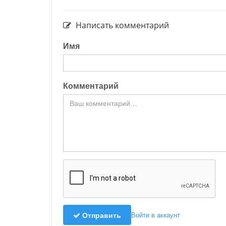
Написать комментарий
Имя
Комментарий
Отправить
Войти в аккаунт