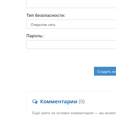
Тип безопасности:
Пароль:
Создать ко
Комментарии
(0)
Ещё никто не оставил комментария — вы может