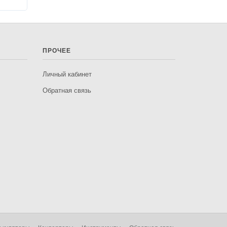
ПРОЧЕЕ
Личный кабинет
Обратная связь